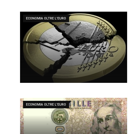
ECONOMIA OLTRE L'EURO
ECONOMIA OLTRE L'EURO