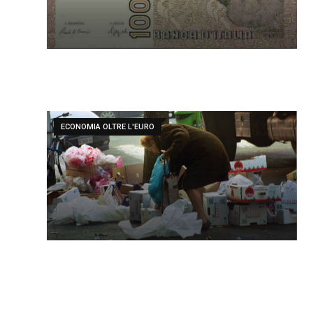
ECONOMIA OLTRE L'EURO