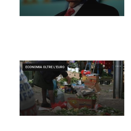
ECONOMIA OLTRE L'EURO