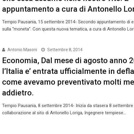
appuntamento a cura di Antonello Lor
Tempio Pausania, 15 settembre 2014- Secondo appuntamento di 
sulla “moneta”. Con questa nuova tematica, a cura di Antonello Lor
Antonio Masoni
Settembre 8, 2014
Economia, Dal mese di agosto anno 
l’Italia e’ entrata ufficialmente in defl
come avevamo preventivato molti me
addietro.
Tempio Pausania, 8 settembre 2014- Inizia da stasera 8 settembre 
collaborazione al sito di Antonello Loriga, Ingegnere tempiese…