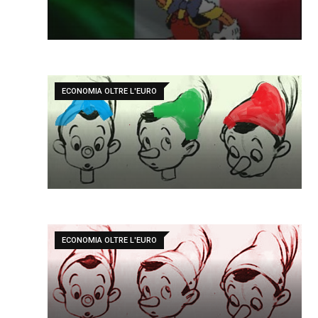
ECONOMIA OLTRE L'EURO
ECONOMIA OLTRE L'EURO