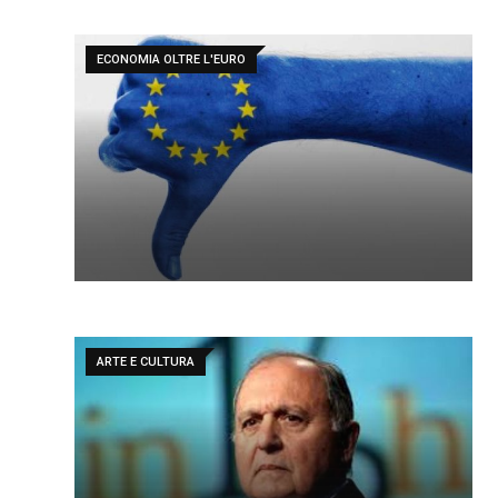
ECONOMIA OLTRE L'EURO
ARTE E CULTURA