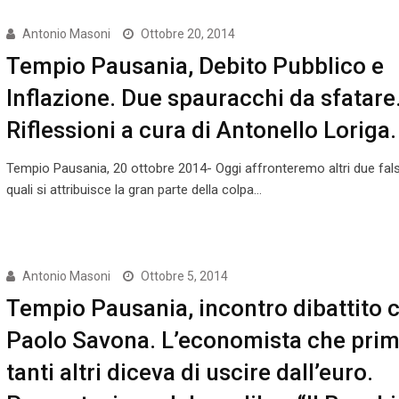
Antonio Masoni
Ottobre 20, 2014
Tempio Pausania, Debito Pubblico e
Inflazione. Due spauracchi da sfatare
Riflessioni a cura di Antonello Loriga.
Tempio Pausania, 20 ottobre 2014- Oggi affronteremo altri due falsi
quali si attribuisce la gran parte della colpa…
Antonio Masoni
Ottobre 5, 2014
Tempio Pausania, incontro dibattito 
Paolo Savona. L’economista che prim
tanti altri diceva di uscire dall’euro.