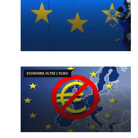
ECONOMIA OLTRE L'EURO