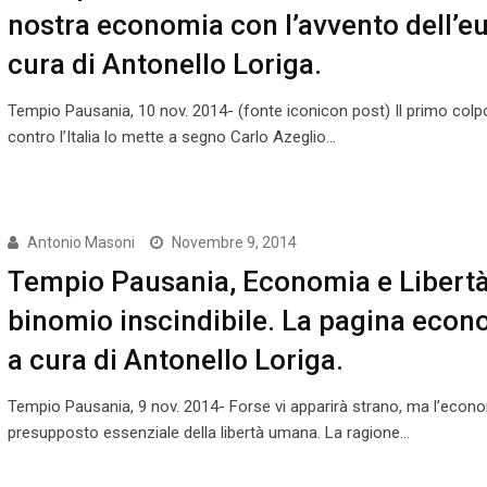
nostra economia con l’avvento dell’eu
cura di Antonello Loriga.
Tempio Pausania, 10 nov. 2014- (fonte iconicon post) Il primo colp
contro l’Italia lo mette a segno Carlo Azeglio…
Antonio Masoni
Novembre 9, 2014
Tempio Pausania, Economia e Libertà
binomio inscindibile. La pagina eco
a cura di Antonello Loriga.
Tempio Pausania, 9 nov. 2014- Forse vi apparirà strano, ma l’econom
presupposto essenziale della libertà umana. La ragione…