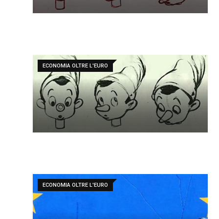
ECONOMIA OLTRE L'EURO
ECONOMIA OLTRE L'EURO