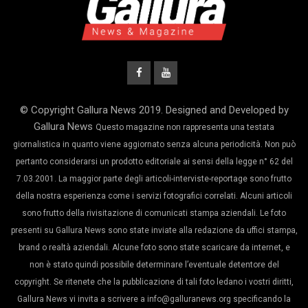
© Copyright Gallura News 2019. Designed and Developed by
Gallura News
Questo magazine non rappresenta una testata
giornalistica in quanto viene aggiornato senza alcuna periodicità. Non può
pertanto considerarsi un prodotto editoriale ai sensi della legge n° 62 del
7.03.2001. La maggior parte degli articoli-interviste-reportage sono frutto
della nostra esperienza come i servizi fotografici correlati. Alcuni articoli
sono frutto della rivisitazione di comunicati stampa aziendali. Le foto
presenti su Gallura News sono state inviate alla redazione da uffici stampa,
brand o realtà aziendali. Alcune foto sono state scaricare da internet, e
non è stato quindi possibile determinare l’eventuale detentore del
copyright. Se ritenete che la pubblicazione di tali foto ledano i vostri diritti,
Gallura News vi invita a scrivere a info@galluranews.org specificando la