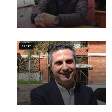
SPORT