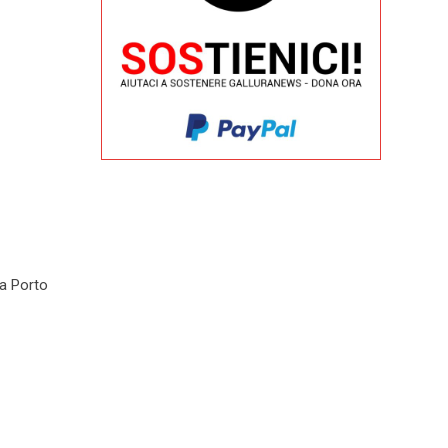
la Porto