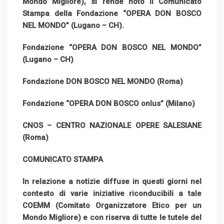
Mondo Migliore), si rende noto il Comunicato
Stampa della Fondazione “OPERA DON BOSCO
NEL MONDO” (Lugano – CH).
Fondazione “OPERA DON BOSCO NEL MONDO”
(Lugano – CH)
Fondazione DON BOSCO NEL MONDO (Roma)
Fondazione “OPERA DON BOSCO onlus” (Milano)
CNOS – CENTRO NAZIONALE OPERE SALESIANE
(Roma)
COMUNICATO STAMPA
In relazione a notizie diffuse in questi giorni nel
contesto di varie iniziative riconducibili a tale
COEMM (Comitato Organizzatore Etico per un
Mondo Migliore) e con riserva di tutte le tutele del