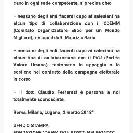
caso in ogni sede competente, si precisa che:
– nessuno degli enti facenti capo ai salesiani ha
alcun tipo di collaborazione con il COEMM
(Comitato Organizzatore Etico per un Mondo
Migliore), né con il dott. Maurizio Sarlo
– nessuno degli enti facenti capo ai salesiani ha
alcun tipo di collaborazione con il PVU (Partito
Valore Umano), tantomeno lo appoggia o lo
sostiene nel contesto della campagna elettorale
in corso
– il dott. Claudio Ferraresi è persona a noi
totalmente sconosciuta.
Roma, Milano, Lugano, 2 marzo 2018″
UFFICIO STAMPA
FONDAZIONE “OPERA DON BOSCO NEL MONDO”