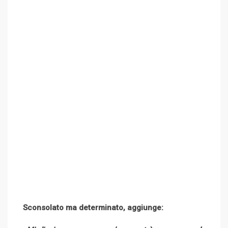
Sconsolato ma determinato, aggiunge: