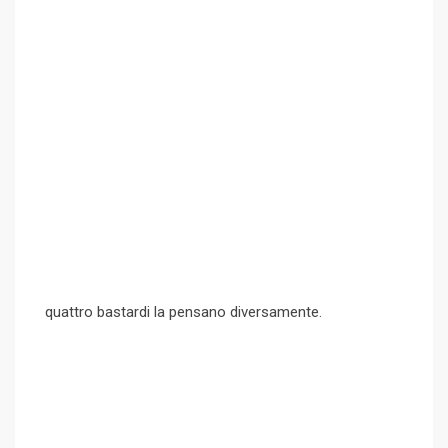
quattro bastardi la pensano diversamente.