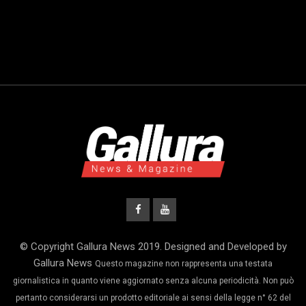
© Copyright Gallura News 2019. Designed and Developed by
Gallura News
Questo magazine non rappresenta una testata
giornalistica in quanto viene aggiornato senza alcuna periodicità. Non può
pertanto considerarsi un prodotto editoriale ai sensi della legge n° 62 del