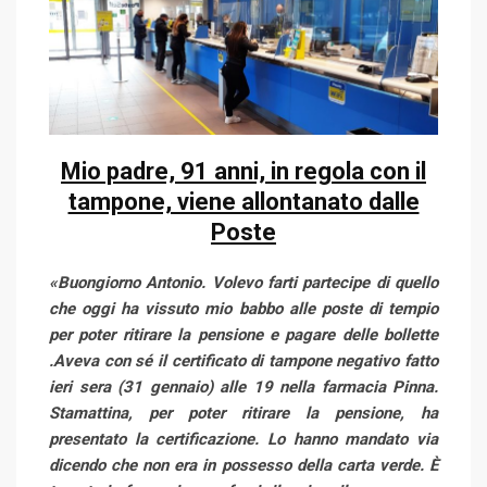
Mio padre, 91 anni, in regola con il
tampone, viene allontanato dalle
Poste
«Buongiorno Antonio. Volevo farti partecipe di quello
che oggi ha vissuto mio babbo alle poste di tempio
per poter ritirare la pensione e pagare delle bollette
.Aveva con sé il certificato di tampone negativo fatto
ieri sera (31 gennaio) alle 19 nella farmacia Pinna.
Stamattina, per poter ritirare la pensione, ha
presentato la certificazione. Lo hanno mandato via
dicendo che non era in possesso della carta verde. È