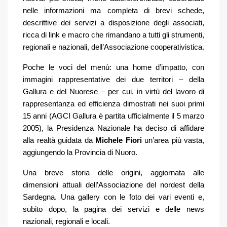
nelle informazioni ma completa di brevi schede,
descrittive dei servizi a disposizione degli associati,
ricca di link e macro che rimandano a tutti gli strumenti,
regionali e nazionali, dell’Associazione cooperativistica.
Poche le voci del menù: una home d’impatto, con
immagini rappresentative dei due territori – della
Gallura e del Nuorese – per cui, in virtù del lavoro di
rappresentanza ed efficienza dimostrati nei suoi primi
15 anni (AGCI Gallura è partita ufficialmente il 5 marzo
2005), la Presidenza Nazionale ha deciso di affidare
alla realtà guidata da
Michele Fiori
un’area più vasta,
aggiungendo la Provincia di Nuoro.
Una breve storia delle origini, aggiornata alle
dimensioni attuali dell’Associazione del nordest della
Sardegna. Una gallery con le foto dei vari eventi e,
subito dopo, la pagina dei servizi e delle news
nazionali, regionali e locali.