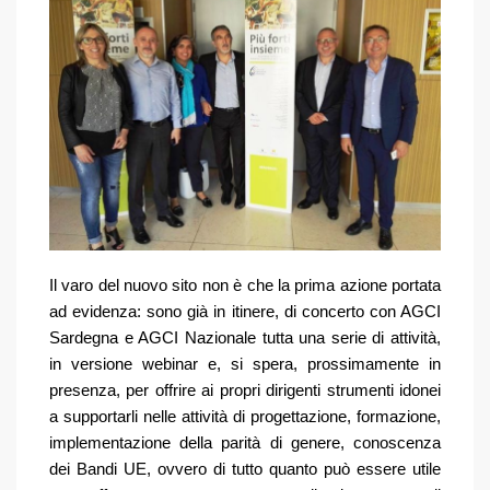
Il varo del nuovo sito non è che la prima azione portata
ad evidenza: sono già in itinere, di concerto con AGCI
Sardegna e AGCI Nazionale tutta una serie di attività,
in versione webinar e, si spera, prossimamente in
presenza, per offrire ai propri dirigenti strumenti idonei
a supportarli nelle attività di progettazione, formazione,
implementazione della parità di genere, conoscenza
dei Bandi UE, ovvero di tutto quanto può essere utile