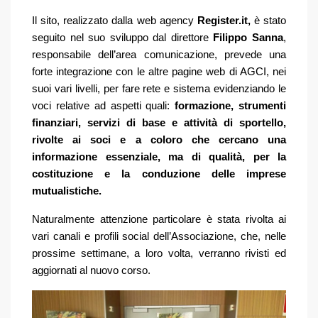
Il sito, realizzato dalla web agency
Register.it,
è stato
seguito nel suo sviluppo dal direttore
Filippo Sanna
,
responsabile dell’area comunicazione, prevede una
forte integrazione con le altre pagine web di AGCI, nei
suoi vari livelli, per fare rete e sistema evidenziando le
voci relative ad aspetti quali:
formazione, strumenti
finanziari, servizi di base e attività di sportello,
rivolte ai soci e a coloro che cercano una
informazione essenziale, ma di qualità, per la
costituzione e la conduzione delle imprese
mutualistiche.
Naturalmente attenzione particolare è stata rivolta ai
vari canali e profili social dell’Associazione, che, nelle
prossime settimane, a loro volta, verranno rivisti ed
aggiornati al nuovo corso.