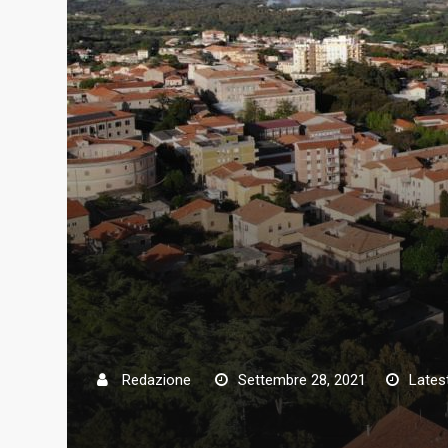
Redazione
Settembre 28, 2021
Lates