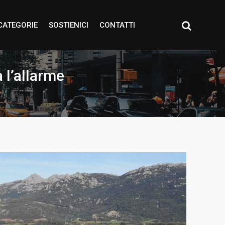
CATEGORIE
SOSTIENICI
CONTATTI
 l’allarme