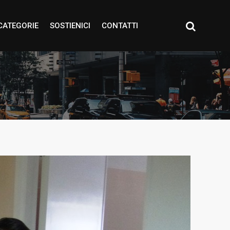
CATEGORIE
SOSTIENICI
CONTATTI