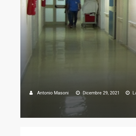
Antonio Masoni
Dicembre 29, 2021
L