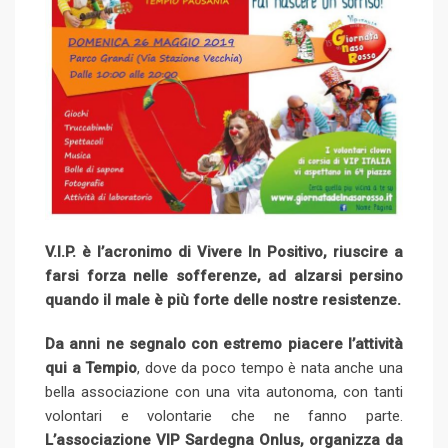
V.I.P. è l’acronimo di Vivere In Positivo, riuscire a
farsi forza nelle sofferenze, ad alzarsi persino
quando il male è più forte delle nostre resistenze.
Da anni ne segnalo con estremo piacere l’attività
qui a Tempio
, dove da poco tempo è nata anche una
bella associazione con una vita autonoma, con tanti
volontari e volontarie che ne fanno parte.
L’associazione VIP Sardegna Onlus, organizza da