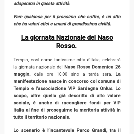
adoperarsi in questa attività.
Fare qualcosa per il prossimo che soffre, è un atto
che ha valori etici e umani di grandissima civiltà.
La giornata Nazionale del Naso
Rosso.
Tempio, così come tantissime città d’Italia, celebrerà
la giornata nazionale del
Naso Rosso Domenica 26
maggio,
dalle ore 10.00 sino a tarda sera.
La
manifestazione nasce in concorso col comune di
Tempio e l’associazione VIP Sardegna Onlus. Lo
scopo, oltre quello già descritto di alto valore
sociale, è anche di raccogliere fondi per VIP
Italia al fine di proseguirne la meritoria attività in
tutto il territorio nazionale.
Lo scenario è l’incantevole Parco Grandi, tra il