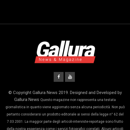
© Copyright Gallura News 2019. Designed and Developed by
Gallura News
Questo magazine non rappresenta una testata
giornalistica in quanto viene aggiornato senza alcuna periodicità. Non può
pertanto considerarsi un prodotto editoriale ai sensi della legge n° 62 del
7.03.2001. La maggior parte degli articoli-interviste-reportage sono frutto
della nostra esperienza come i servizi fotografici correlati. Alcuni articoli