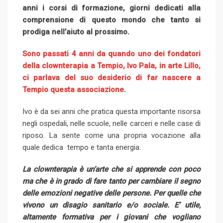
anni i corsi di formazione, giorni dedicati alla
comprensione di questo mondo che tanto si
prodiga nell’aiuto al prossimo.
Sono passati 4 anni da quando uno dei fondatori
della clownterapia a Tempio, Ivo Pala, in arte Lillo,
ci parlava del suo desiderio di far nascere a
Tempio questa associazione.
Ivo è da sei anni che pratica questa importante risorsa
negli ospedali, nelle scuole, nelle carceri e nelle case di
riposo. La sente come una propria vocazione alla
quale dedica tempo e tanta energia.
La clownterapia è un’arte che si apprende con poco
ma che è in grado di fare tanto per cambiare il segno
delle emozioni negative delle persone. Per quelle che
vivono un disagio sanitario e/o sociale. E’ utile,
altamente formativa per i giovani che vogliano