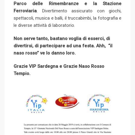
Parco delle Rimembranze e la Stazione
Ferroviaria
. Divertimento assicurato con giochi,
spettacoli, musica e balli, il truccabimbi, la fotografia e
le diverse attività di laboratorio.
Non serve tanto, bastano voglia di esserci, di
divertirsi, di partecipare ad una festa. Ahh, “il
naso rosso” ve lo danno loro.
Grazie VIP Sardegna e Grazie Naso Rosso
Tempio.