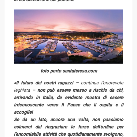
foto porto santateresa.com
«Il futuro dei nostri ragazzi –
continua l’onorevole
leghista
– non può essere messo a rischio da chi,
arrivando in Italia, da evidente mostra di essere
irriconoscente verso il Paese che li ospita e li
accoglie!
Se da un lato, ancora una volta, non possiamo
esimerci dal ringraziare le forze dell’ordine per
l’encomiabile attività che quotidianamente svolgono,