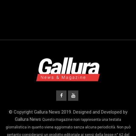
© Copyright Gallura News 2019. Designed and Developed by
Gallura News
Questo magazine non rappresenta una testata
giornalistica in quanto viene aggiornato senza alcuna periodicità. Non può
pertanto considerarsi un prodotto editoriale ai sensi della legge n° 62 del