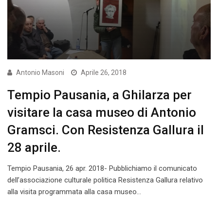
Antonio Masoni
Aprile 26, 2018
Tempio Pausania, a Ghilarza per
visitare la casa museo di Antonio
Gramsci. Con Resistenza Gallura il
28 aprile.
Tempio Pausania, 26 apr. 2018- Pubblichiamo il comunicato
dell’associazione culturale politica Resistenza Gallura relativo
alla visita programmata alla casa museo…