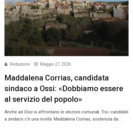
Redazione
Maggio 27, 2026
Maddalena Corrias, candidata
sindaco a Ossi: «Dobbiamo essere
al servizio del popolo»
Anche ad Ossi si affrontano le elezioni comunali. Tra i candidati
a sindaco c’è una novità: Maddalena Corrias, sostenuta da…