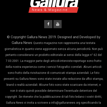
© Copyright Gallura News 2019. Designed and Developed by
Gallura News
Questo magazine non rappresenta una testata
giornalistica in quanto viene aggiornato senza alcuna periodicità. Non può
pertanto considerarsi un prodotto editoriale ai sensi della legge n° 62 del
7.03.2001. La maggior parte degli articoli-interviste-reportage sono frutto
della nostra esperienza come i servizi fotografici correlati. Alcuni articoli
sono frutto della rivisitazione di comunicati stampa aziendali. Le foto
presenti su Gallura News sono state inviate alla redazione da uffici stampa,
brand o realtà aziendali. Alcune foto sono state scaricare da internet, e
non è stato quindi possibile determinare l’eventuale detentore del
copyright. Se ritenete che la pubblicazione di tali foto ledano i vostri diritti,
Gallura News vi invita a scrivere a info@galluranews.org specificando la