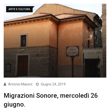
ARTE E CULTURA
Antonio Masoni
Giugno 24, 2019
Migrazioni Sonore, mercoledì 26
giugno.