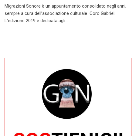
Migrazioni Sonore è un appuntamento consolidato negli anni,
sempre a cura dell’associazione culturale Coro Gabriel.
L’edizione 2019 è dedicata agli…