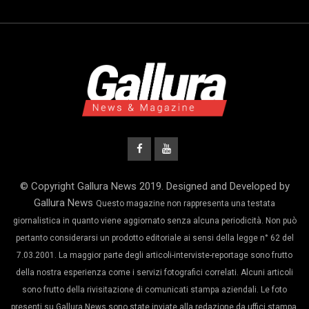
© Copyright Gallura News 2019. Designed and Developed by
Gallura News
Questo magazine non rappresenta una testata
giornalistica in quanto viene aggiornato senza alcuna periodicità. Non può
pertanto considerarsi un prodotto editoriale ai sensi della legge n° 62 del
7.03.2001. La maggior parte degli articoli-interviste-reportage sono frutto
della nostra esperienza come i servizi fotografici correlati. Alcuni articoli
sono frutto della rivisitazione di comunicati stampa aziendali. Le foto
presenti su Gallura News sono state inviate alla redazione da uffici stampa,