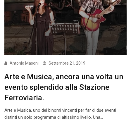
Antonio Masoni
Settembre 21, 2019
Arte e Musica, ancora una volta un
evento splendido alla Stazione
Ferroviaria.
Arte e Musica, uno dei binomi vincenti per far di due eventi
distinti un solo programma di altissimo livello. Una…