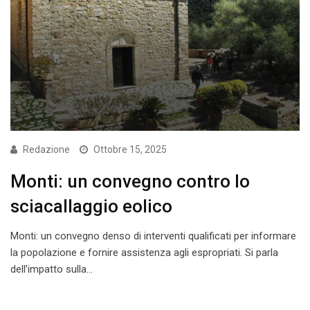
Redazione
Ottobre 15, 2025
Monti: un convegno contro lo
sciacallaggio eolico
Monti: un convegno denso di interventi qualificati per informare
la popolazione e fornire assistenza agli espropriati. Si parla
dell’impatto sulla…