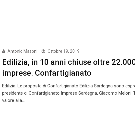
Antonio Masoni
Ottobre 19, 2019
Edilizia, in 10 anni chiuse oltre 22.00
imprese. Confartigianato
Edilizia. Le proposte di Confartigianato Edilizia Sardegna sono espr
presidente di Confartigianato Imprese Sardegna, Giacomo Meloni “
valore alla…