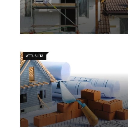
ATTUALITÀ