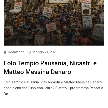
Redazione
Maggio 21, 2026
Eolo Tempio Pausania, Nicastri e
Matteo Messina Denaro
Eolo Tempio Pausania, Vito Nicastri e Matteo Messina Denaro:
cosa c’entrano l’uno con l’altro? È stato il programma Report a
far…