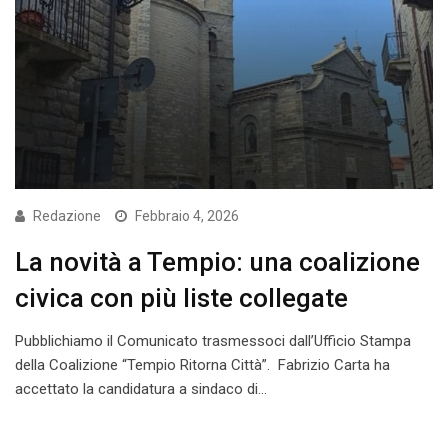
Redazione
Febbraio 4, 2026
La novità a Tempio: una coalizione
civica con più liste collegate
Pubblichiamo il Comunicato trasmessoci dall’Ufficio Stampa
della Coalizione “Tempio Ritorna Città”. Fabrizio Carta ha
accettato la candidatura a sindaco di…