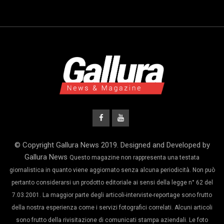
© Copyright Gallura News 2019. Designed and Developed by
Gallura News
Questo magazine non rappresenta una testata
giornalistica in quanto viene aggiornato senza alcuna periodicità. Non può
pertanto considerarsi un prodotto editoriale ai sensi della legge n° 62 del
7.03.2001. La maggior parte degli articoli-interviste-reportage sono frutto
della nostra esperienza come i servizi fotografici correlati. Alcuni articoli
sono frutto della rivisitazione di comunicati stampa aziendali. Le foto