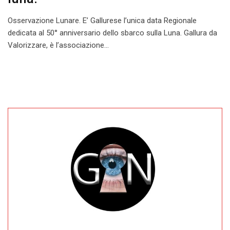
Osservazione Lunare. E’ Gallurese l’unica data Regionale
dedicata al 50° anniversario dello sbarco sulla Luna. Gallura da
Valorizzare, è l’associazione…