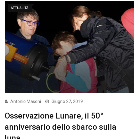
ATTUALITÀ
Antonio Masoni
Giugno 27, 2019
Osservazione Lunare, il 50°
anniversario dello sbarco sulla
luna.