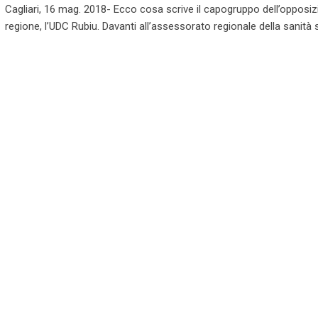
Cagliari, 16 mag. 2018- Ecco cosa scrive il capogruppo dell’opposiz
regione, l’UDC Rubiu. Davanti all’assessorato regionale della sanità 