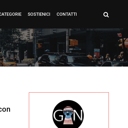
CATEGORIE
SOSTIENICI
CONTATTI
 con