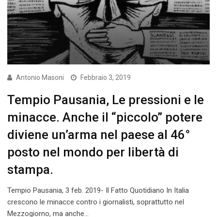
Antonio Masoni
Febbraio 3, 2019
Tempio Pausania, Le pressioni e le
minacce. Anche il “piccolo” potere
diviene un’arma nel paese al 46°
posto nel mondo per libertà di
stampa.
Tempio Pausania, 3 feb. 2019- Il Fatto Quotidiano In Italia
crescono le minacce contro i giornalisti, soprattutto nel
Mezzogiorno, ma anche…