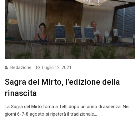
Redazione
Luglio 12, 2021
Sagra del Mirto, l’edizione della
rinascita
La Sagra del Mirto torna a Telti dopo un anno di assenza. Nei
giorni 6-7-8 agosto si ripeterà il tradizionale…