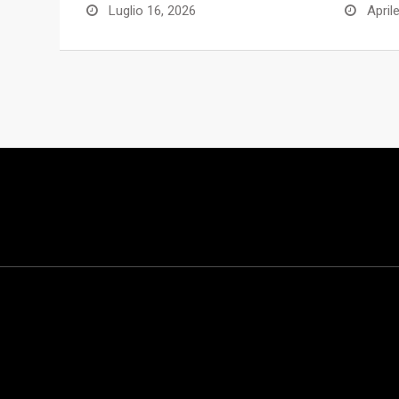
Luglio 16, 2026
Aprile