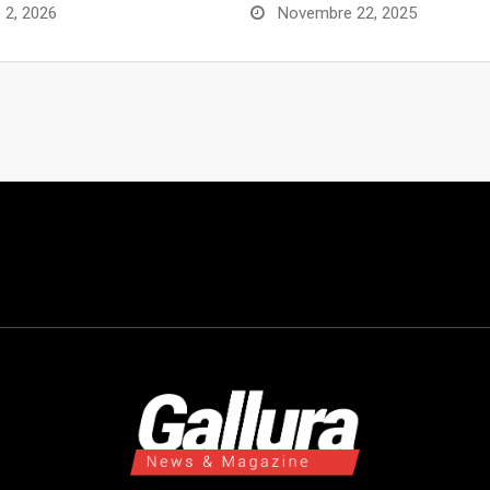
 2, 2026
Novembre 22, 2025