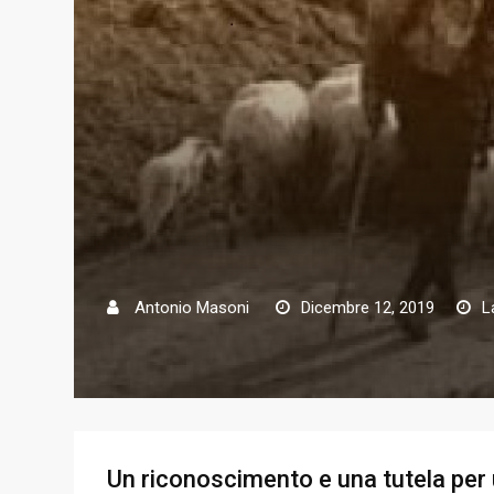
Antonio Masoni
Dicembre 12, 2019
L
Un riconoscimento e una tutela per u