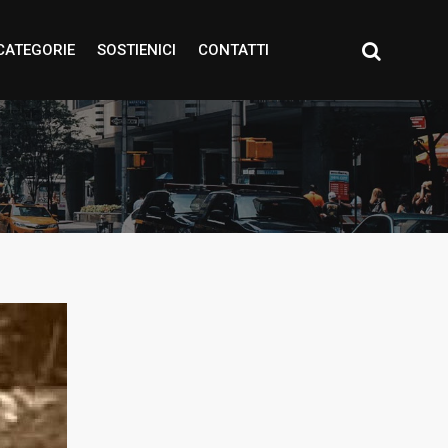
CATEGORIE
SOSTIENICI
CONTATTI