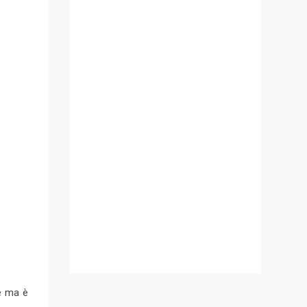
ce ma è