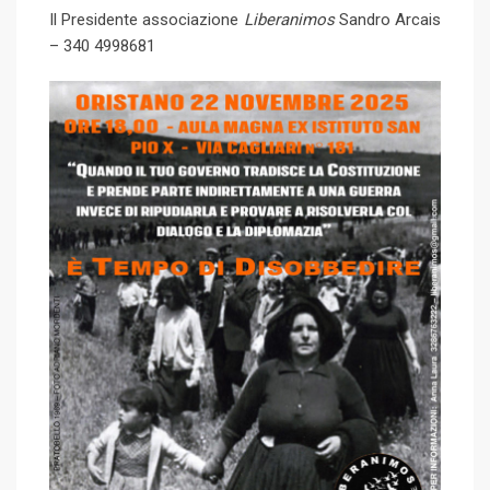
Il Presidente associazione
Liberanimos
Sandro Arcais
– 340 4998681