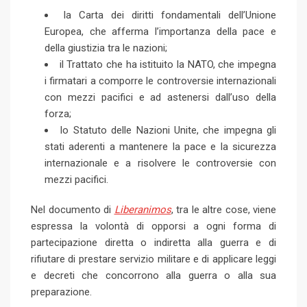
la Carta dei diritti fondamentali dell’Unione
Europea, che afferma l’importanza della pace e
della giustizia tra le nazioni;
il Trattato che ha istituito la NATO, che impegna
i firmatari a comporre le controversie internazionali
con mezzi pacifici e ad astenersi dall’uso della
forza;
lo Statuto delle Nazioni Unite, che impegna gli
stati aderenti a mantenere la pace e la sicurezza
internazionale e a risolvere le controversie con
mezzi pacifici.
Nel documento di
Liberanimos
, tra le altre cose, viene
espressa la volontà di opporsi a ogni forma di
partecipazione diretta o indiretta alla guerra e di
rifiutare di prestare servizio militare e di applicare leggi
e decreti che concorrono alla guerra o alla sua
preparazione.