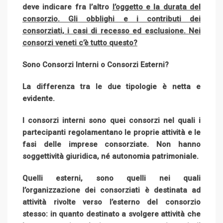
deve indicare fra l’altro
l’oggetto e la durata del
consorzio. Gli obblighi e i contributi dei
consorziati, i casi di recesso ed esclusione. Nei
consorzi veneti c’è tutto questo?
Sono Consorzi Interni o Consorzi Esterni?
La differenza tra le due tipologie è netta e
evidente.
I consorzi interni sono quei consorzi nel quali i
partecipanti regolamentano le proprie attività e le
fasi delle imprese consorziate. Non hanno
soggettività giuridica, né autonomia patrimoniale.
Quelli esterni, sono quelli nei quali
l’organizzazione dei consorziati è destinata ad
attività rivolte verso l’esterno del consorzio
stesso: in quanto destinato a svolgere attività che