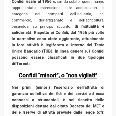
Confidi risale al 1956
e, sin da subito, questi hanno
rappresentato espressione delle associazioni di
categoria nei comparti dell’industria, del
commercio, dell’artigianato e dell’agricoltura,
basandosi su principi, appunto,
di mutualità e
solidarietà. Rispetto ai Confidi, dal 1956 più volte
le normative sono state aggiornate, attualmente
la loro attività è legiferata all’interno del Testo
Unico Bancario (TUB). In linea generale, i Confidi
possono essere classificati in due tipologie
differenti:
Confidi “minori”, o “non vigilati”
Nei primi (minori) l’esercizio dell’attività di
garanzia collettiva dei fidi e dei servizi ad essa
connessi o strumentali, è nel rispetto delle
disposizioni dettate dal citato Decreto del MEF e
delle riserve di attività previste dalla legge (cfr.