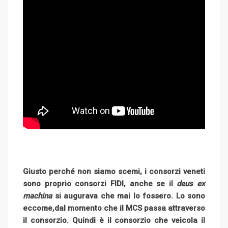
Giusto perché non siamo scemi, i consorzi veneti
sono proprio consorzi FIDI, anche se il
deus ex
machina
si augurava che mai lo fossero. Lo sono
eccome,dal momento che il MCS passa attraverso
il consorzio. Quindi è il consorzio che veicola il