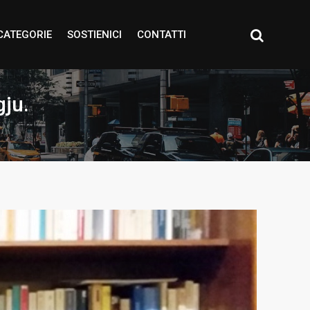
CATEGORIE
SOSTIENICI
CONTATTI
gju.