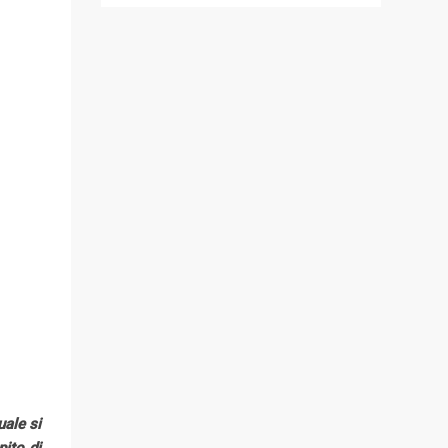
uale si