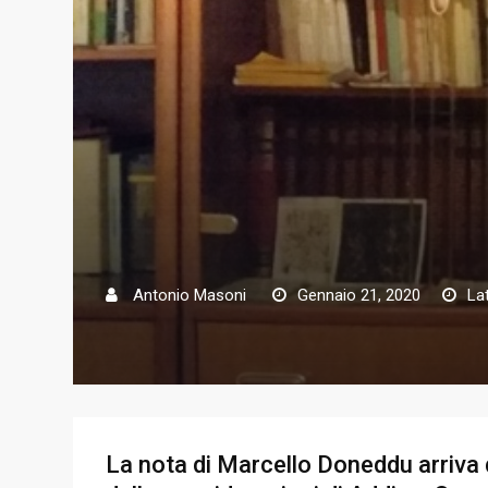
Antonio Masoni
Gennaio 21, 2020
La
La nota di Marcello Doneddu arriva