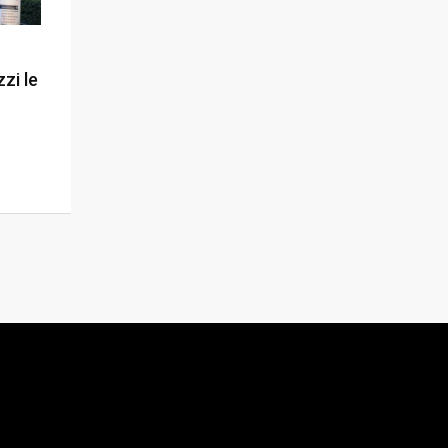
zzi le