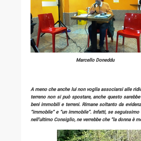
Marcello Doneddu
A meno che anche lui non voglia associarsi alle ridi
terreno non si può spostare, anche questo sarebbe
beni immobili e terreni. Rimane soltanto da evidenz
“immobile” e “un immobile”. Infatti, se seguissimo 
nell’ultimo Consiglio, ne verrebbe che “la donna è m