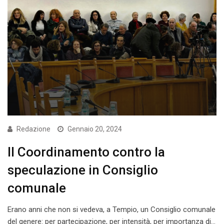
Redazione
Gennaio 20, 2024
Il Coordinamento contro la
speculazione in Consiglio
comunale
Erano anni che non si vedeva, a Tempio, un Consiglio comunale
del genere: per partecipazione, per intensità, per importanza di…