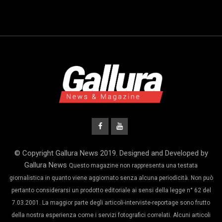
© Copyright Gallura News 2019. Designed and Developed by
Gallura News
Questo magazine non rappresenta una testata
giornalistica in quanto viene aggiornato senza alcuna periodicità. Non può
pertanto considerarsi un prodotto editoriale ai sensi della legge n° 62 del
7.03.2001. La maggior parte degli articoli-interviste-reportage sono frutto
della nostra esperienza come i servizi fotografici correlati. Alcuni articoli