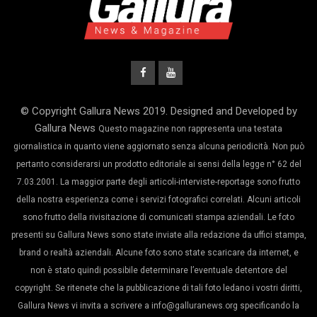
© Copyright Gallura News 2019. Designed and Developed by
Gallura News
Questo magazine non rappresenta una testata
giornalistica in quanto viene aggiornato senza alcuna periodicità. Non può
pertanto considerarsi un prodotto editoriale ai sensi della legge n° 62 del
7.03.2001. La maggior parte degli articoli-interviste-reportage sono frutto
della nostra esperienza come i servizi fotografici correlati. Alcuni articoli
sono frutto della rivisitazione di comunicati stampa aziendali. Le foto
presenti su Gallura News sono state inviate alla redazione da uffici stampa,
brand o realtà aziendali. Alcune foto sono state scaricare da internet, e
non è stato quindi possibile determinare l’eventuale detentore del
copyright. Se ritenete che la pubblicazione di tali foto ledano i vostri diritti,
Gallura News vi invita a scrivere a info@galluranews.org specificando la