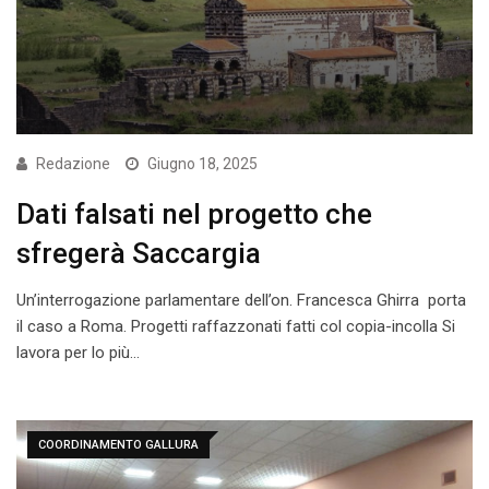
Redazione
Giugno 18, 2025
Dati falsati nel progetto che
sfregerà Saccargia
Un’interrogazione parlamentare dell’on. Francesca Ghirra porta
il caso a Roma. Progetti raffazzonati fatti col copia-incolla Si
lavora per lo più…
COORDINAMENTO GALLURA