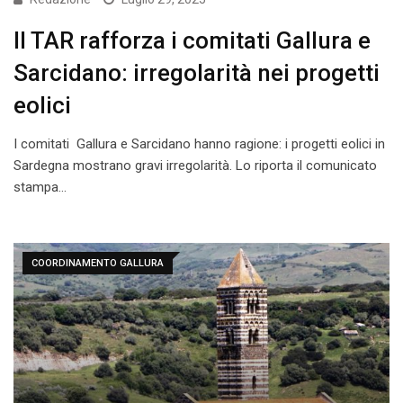
Il TAR rafforza i comitati Gallura e
Sarcidano: irregolarità nei progetti
eolici
I comitati Gallura e Sarcidano hanno ragione: i progetti eolici in
Sardegna mostrano gravi irregolarità. Lo riporta il comunicato
stampa…
COORDINAMENTO GALLURA