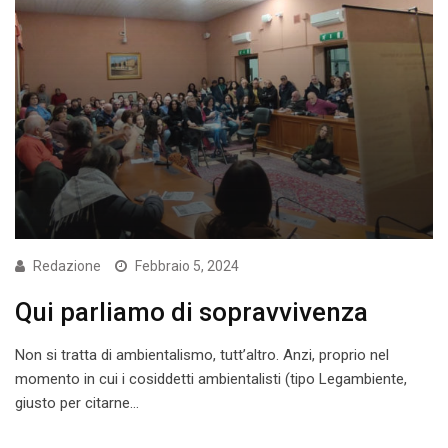
Redazione
Febbraio 5, 2024
Qui parliamo di sopravvivenza
Non si tratta di ambientalismo, tutt’altro. Anzi, proprio nel
momento in cui i cosiddetti ambientalisti (tipo Legambiente,
giusto per citarne…