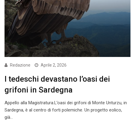
Redazione
Aprile 2, 2026
I tedeschi devastano l’oasi dei
grifoni in Sardegna
Appello alla Magistratura.L’oasi dei grifoni di Monte Unturzu, in
Sardegna, è al centro di forti polemiche. Un progetto eolico,
già…