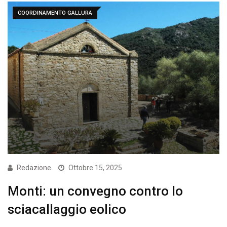
COORDINAMENTO GALLURA
Redazione
Ottobre 15, 2025
Monti: un convegno contro lo
sciacallaggio eolico