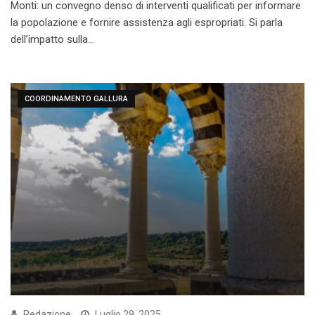
Monti: un convegno denso di interventi qualificati per informare
la popolazione e fornire assistenza agli espropriati. Si parla
dell’impatto sulla…
COORDINAMENTO GALLURA
Redazione
Luglio 29, 2025