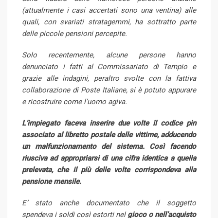
(attualmente i casi accertati sono una ventina) alle
quali, con svariati stratagemmi, ha sottratto parte
delle piccole pensioni percepite.
Solo recentemente, alcune persone hanno
denunciato i fatti al Commissariato di Tempio e
grazie alle indagini, peraltro svolte con la fattiva
collaborazione di Poste Italiane, si è potuto appurare
e ricostruire come l’uomo agiva.
L’impiegato faceva inserire due volte il codice pin
associato al libretto postale delle vittime, adducendo
un malfunzionamento del sistema. Così facendo
riusciva ad appropriarsi di una cifra identica a quella
prelevata, che il più delle volte corrispondeva alla
pensione mensile.
E’ stato anche documentato che il soggetto
spendeva i soldi così estorti nel
gioco o nell’acquisto