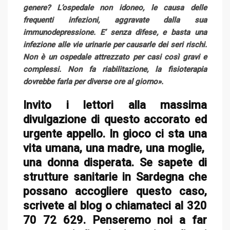
genere? L’ospedale non idoneo, le causa delle
frequenti infezioni, aggravate dalla sua
immunodepressione. E’ senza difese, e basta una
infezione alle vie urinarie per causarle dei seri rischi.
Non è un ospedale attrezzato per casi così gravi e
complessi. Non fa riabilitazione, la fisioterapia
dovrebbe farla per diverse ore al giorno».
Invito i lettori alla massima
divulgazione di questo accorato ed
urgente appello. In gioco ci sta una
vita umana, una madre, una moglie,
una donna disperata. Se sapete di
strutture sanitarie in Sardegna che
possano accogliere questo caso,
scrivete al blog o chiamateci al 320
70 72 629. Penseremo noi a far