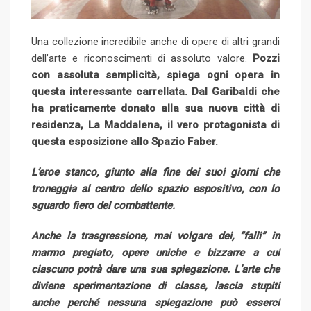
Una collezione incredibile anche di opere di altri grandi
dell’arte e riconoscimenti di assoluto valore.
Pozzi
con assoluta semplicità, spiega ogni opera in
questa interessante carrellata. Dal Garibaldi che
ha praticamente donato alla sua nuova città di
residenza, La Maddalena, il vero protagonista di
questa esposizione allo Spazio Faber.
L’eroe stanco, giunto alla fine dei suoi giorni che
troneggia al centro dello spazio espositivo, con lo
sguardo fiero del combattente.
Anche la trasgressione, mai volgare dei, “falli” in
marmo pregiato, opere uniche e bizzarre a cui
ciascuno potrà dare una sua spiegazione. L’arte che
diviene sperimentazione di classe, lascia stupiti
anche perché nessuna spiegazione può esserci