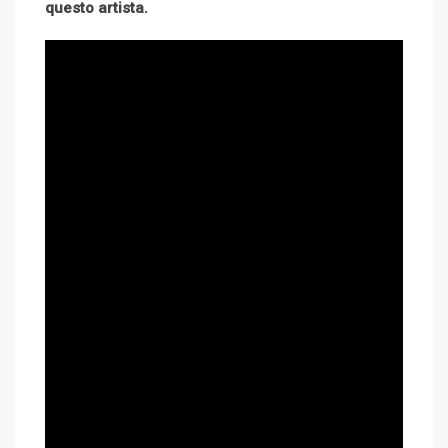
questo artista.