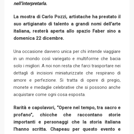
nell’interpretarla.
La mostra di Carlo Pozzi, artistache ha prestato il
suo artigianato di talento a grandi nomi dell’arte
italiana, resterà aperta allo spazio Faber sino a
domenica 22 dicembre.
Una occasione davvero unica per chi intende viaggiare
in un mondo così variegato e multiforme che bacia
solo i migliori. A noi non resta che farci trasportare nei
dettagli di incisioni miniaturizzate che respirano di
amore e perfezione. Si tratta di opere di pregio,
monete e medaglie celebrative che si possono anche
acquistare come ogni cosa esposta.
Rarità e capolavori, “Opere nel tempo, tra sacro e
profano”, chicche che raccontano storie
importanti e personaggi che la storia italiana
l’hanno scritta. Chapeau per questo evento e