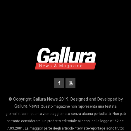
© Copyright Gallura News 2019. Designed and Developed by
Gallura News
Questo magazine non rappresenta una testata
giornalistica in quanto viene aggiornato senza alcuna periodicità. Non può
pertanto considerarsi un prodotto editoriale ai sensi della legge n° 62 del
7.03.2001. La maggior parte degli articoli-interviste-reportage sono frutto