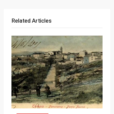
Related Articles