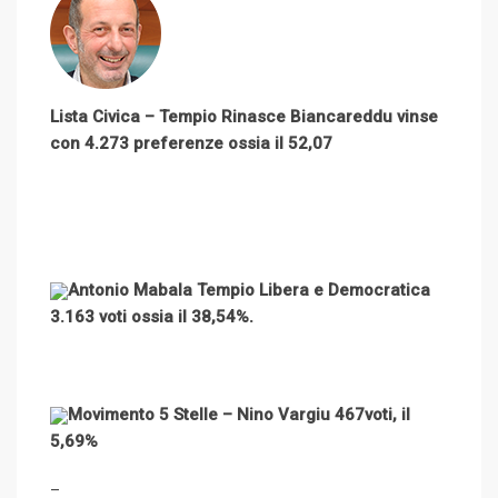
Lista Civica – Tempio Rinasce Biancareddu vinse
con 4.273 preferenze ossia il 52,07
Antonio Mabala Tempio Libera e Democratica
3.163 voti ossia il 38,54%.
Movimento 5 Stelle – Nino Vargiu 467voti, il
5,69%
–