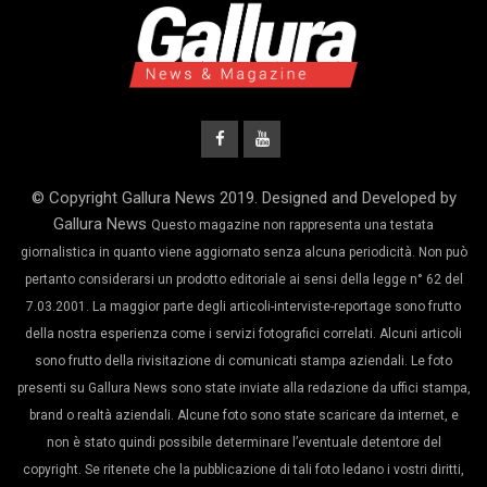
© Copyright Gallura News 2019. Designed and Developed by
Gallura News
Questo magazine non rappresenta una testata
giornalistica in quanto viene aggiornato senza alcuna periodicità. Non può
pertanto considerarsi un prodotto editoriale ai sensi della legge n° 62 del
7.03.2001. La maggior parte degli articoli-interviste-reportage sono frutto
della nostra esperienza come i servizi fotografici correlati. Alcuni articoli
sono frutto della rivisitazione di comunicati stampa aziendali. Le foto
presenti su Gallura News sono state inviate alla redazione da uffici stampa,
brand o realtà aziendali. Alcune foto sono state scaricare da internet, e
non è stato quindi possibile determinare l’eventuale detentore del
copyright. Se ritenete che la pubblicazione di tali foto ledano i vostri diritti,