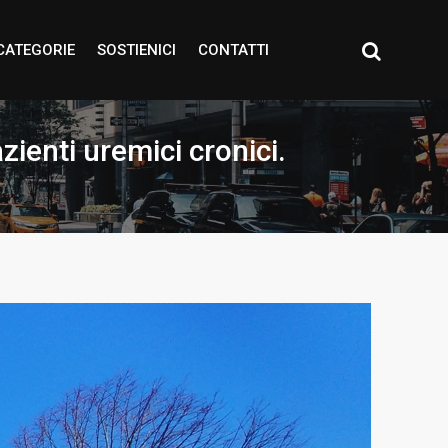
CATEGORIE
SOSTIENICI
CONTATTI
zienti uremici cronici.