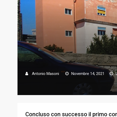
Antonio Masoni
Novembre 14, 2021
Concluso con successo il primo cors