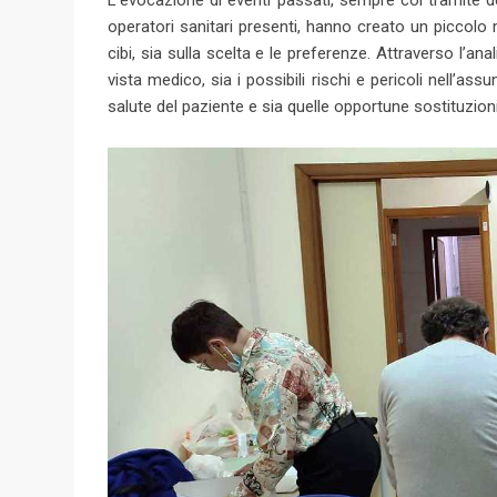
operatori sanitari presenti, hanno creato un piccolo 
cibi, sia sulla scelta e le preferenze. Attraverso l’anali
vista medico, sia i possibili rischi e pericoli nell’ass
salute del paziente e sia quelle opportune sostituzion