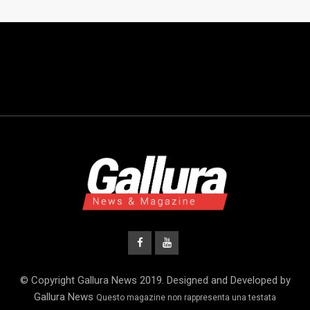
© Copyright Gallura News 2019. Designed and Developed by
Gallura News
Questo magazine non rappresenta una testata