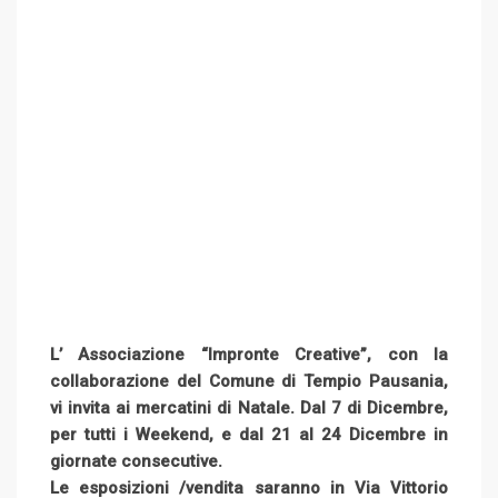
L’ Associazione “Impronte Creative”, con la
collaborazione del Comune di Tempio Pausania,
vi invita ai mercatini di Natale. Dal 7 di Dicembre,
per tutti i Weekend, e dal 21 al 24 Dicembre in
giornate consecutive.
Le esposizioni /vendita saranno in Via Vittorio