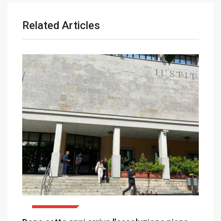
Related Articles
CRONACA