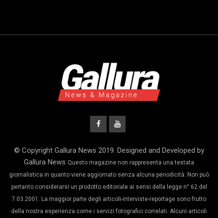
© Copyright Gallura News 2019. Designed and Developed by
Gallura News
Questo magazine non rappresenta una testata
giornalistica in quanto viene aggiornato senza alcuna periodicità. Non può
pertanto considerarsi un prodotto editoriale ai sensi della legge n° 62 del
7.03.2001. La maggior parte degli articoli-interviste-reportage sono frutto
della nostra esperienza come i servizi fotografici correlati. Alcuni articoli