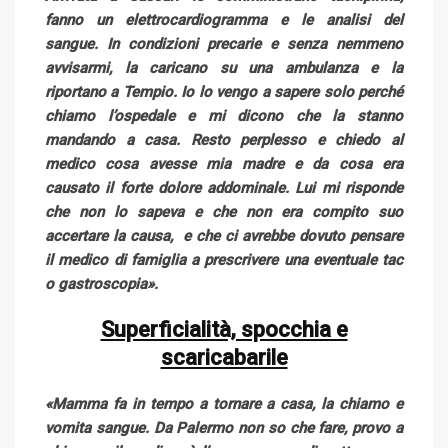
fanno un elettrocardiogramma e le analisi del
sangue. In condizioni precarie e senza nemmeno
avvisarmi, la caricano su una ambulanza e la
riportano a Tempio. Io lo vengo a sapere solo perché
chiamo l’ospedale e mi dicono che la stanno
mandando a casa. Resto perplesso e chiedo al
medico cosa avesse mia madre e da cosa era
causato il forte dolore addominale. Lui mi risponde
che non lo sapeva e che non era compito suo
accertare la causa, e che ci avrebbe dovuto pensare
il medico di famiglia a prescrivere una eventuale tac
o gastroscopia».
Superficialità, spocchia e
scaricabarile
«Mamma fa in tempo a tornare a casa, la chiamo e
vomita sangue. Da Palermo non so che fare, provo a