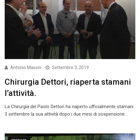
Antonio Masoni
Settembre 3, 2019
Chirurgia Dettori, riaperta stamani
l’attività.
La Chirurgia del Paolo Dettori ha riaperto ufficialmente stamani
3 settembre la sua attività dopo i due mesi di sospensione…