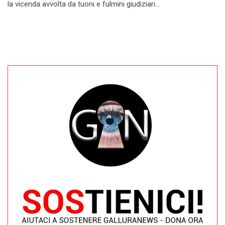
la vicenda avvolta da tuoni e fulmini giudiziari…