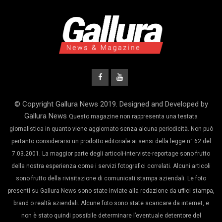
© Copyright Gallura News 2019. Designed and Developed by
Gallura News
Questo magazine non rappresenta una testata
giornalistica in quanto viene aggiornato senza alcuna periodicità. Non può
pertanto considerarsi un prodotto editoriale ai sensi della legge n° 62 del
7.03.2001. La maggior parte degli articoli-interviste-reportage sono frutto
della nostra esperienza come i servizi fotografici correlati. Alcuni articoli
sono frutto della rivisitazione di comunicati stampa aziendali. Le foto
presenti su Gallura News sono state inviate alla redazione da uffici stampa,
brand o realtà aziendali. Alcune foto sono state scaricare da internet, e
non è stato quindi possibile determinare l’eventuale detentore del