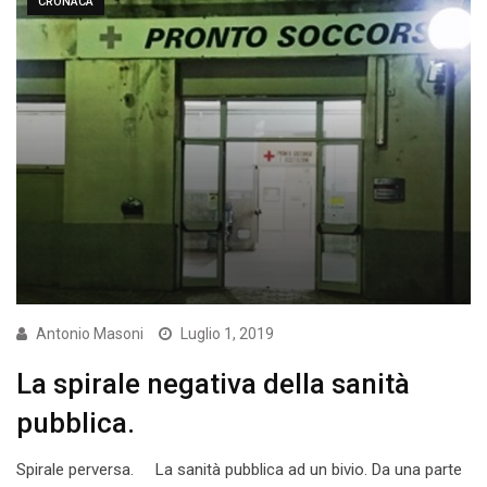
CRONACA
Antonio Masoni
Luglio 1, 2019
La spirale negativa della sanità
pubblica.
Spirale perversa. La sanità pubblica ad un bivio. Da una parte