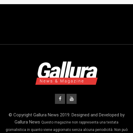
© Copyright Gallura News 2019. Designed and Developed by
Gallura News
Questo magazine non rappresenta una testata
giornalistica in quanto viene aggiornato senza alcuna periodicità. Non può