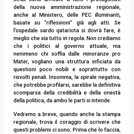
della nuova amministrazione regionale,
anche al Ministero, delle PEC illuminanti,
basate su “riflessioni” già agli atti. Se
l’ospedale sardo qatariota si dovrà fare, è
meglio che sia tutto in regola. Non crediamo
che i politici al governo attuale, ma
nemmeno chi soffia dalle minoranze pro
Mater, vogliano una struttura inficiata da
questioni poco nobili e soprattutto con
risvolti penali. Insomma, la spirale negativa,
che potrebbe profilarsi, sarebbe la definitiva
scomparsa della credibilità e della onestà
della politica, da ambo le parti si intende.
Vedremo a breve, quando anche la stampa
regionale, trova il coraggio di scrivere che
questi problemi ci sono. Prima che lo faccia,