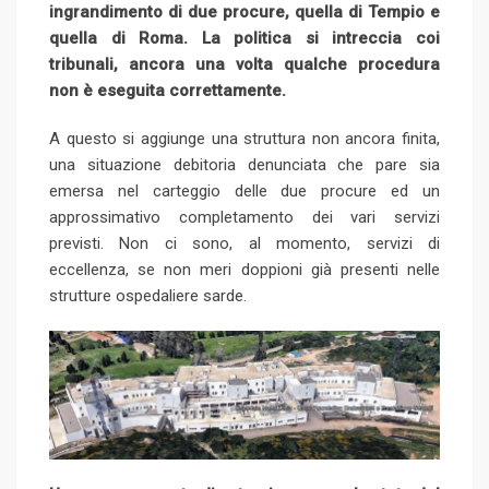
ingrandimento di due procure, quella di Tempio e
quella di Roma. La politica si intreccia coi
tribunali, ancora una volta qualche procedura
non è eseguita correttamente.
A questo si aggiunge una struttura non ancora finita,
una situazione debitoria denunciata che pare sia
emersa nel carteggio delle due procure ed un
approssimativo completamento dei vari servizi
previsti. Non ci sono, al momento, servizi di
eccellenza, se non meri doppioni già presenti nelle
strutture ospedaliere sarde.