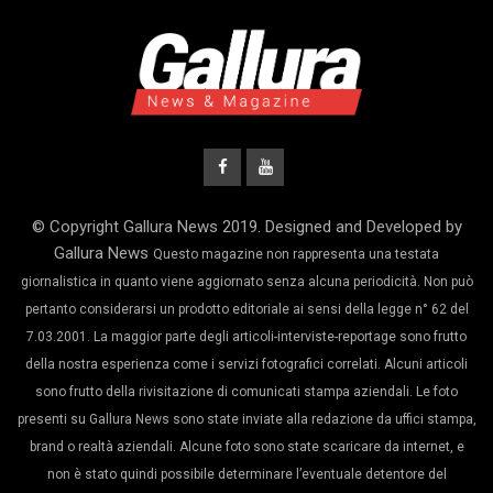
© Copyright Gallura News 2019. Designed and Developed by
Gallura News
Questo magazine non rappresenta una testata
giornalistica in quanto viene aggiornato senza alcuna periodicità. Non può
pertanto considerarsi un prodotto editoriale ai sensi della legge n° 62 del
7.03.2001. La maggior parte degli articoli-interviste-reportage sono frutto
della nostra esperienza come i servizi fotografici correlati. Alcuni articoli
sono frutto della rivisitazione di comunicati stampa aziendali. Le foto
presenti su Gallura News sono state inviate alla redazione da uffici stampa,
brand o realtà aziendali. Alcune foto sono state scaricare da internet, e
non è stato quindi possibile determinare l’eventuale detentore del