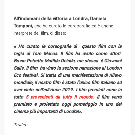
All’indomani della vittoria a Londra, Daniela
Tamponi,
che ha curato le coreografie ed è anche
interprete del film, ci disse:
« Ho curato le coreografie di questo film con la
regia di Tore Manca. Il film ha avuto come attori
Bruno Petretto Matilda Deidda, me stessa è Giovanni
Salis. Il film ha vinto la sezione narrazione al London
Eco festival. Si tratta di una manifestazione di rilievo
mondiale, il nostro film è stato l’unico film italiano ad
aver vinto nell’edizione 2019. I film premiati sono in
tutto
5 provenienti da tutto il mondo.
Il film verrà
premiato e proiettato oggi pomeriggio in uno dei
cinema più importanti di Londra!».
Trailer: