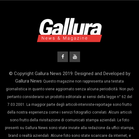
© Copyright Gallura News 2019. Designed and Developed by
Gallura News
Questo magazine non rappresenta una testata
giornalistica in quanto viene aggiornato senza alcuna periodicità. Non può
pertanto considerarsi un prodotto editoriale ai sensi della legge n° 62 del
7.03.2001. La maggior parte degli articoli-interviste-reportage sono frutto
della nostra esperienza come i servizi fotografici correlati. Alcuni articoli
sono frutto della rivisitazione di comunicati stampa aziendali. Le foto
presenti su Gallura News sono state inviate alla redazione da uffici stampa,
brand o realtà aziendali. Alcune foto sono state scaricare da internet, e