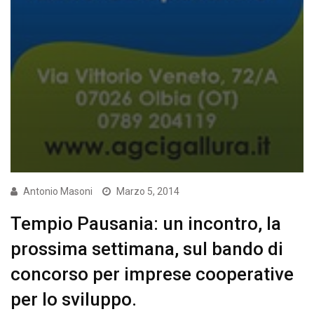
Antonio Masoni
Marzo 5, 2014
Tempio Pausania: un incontro, la
prossima settimana, sul bando di
concorso per imprese cooperative
per lo sviluppo.