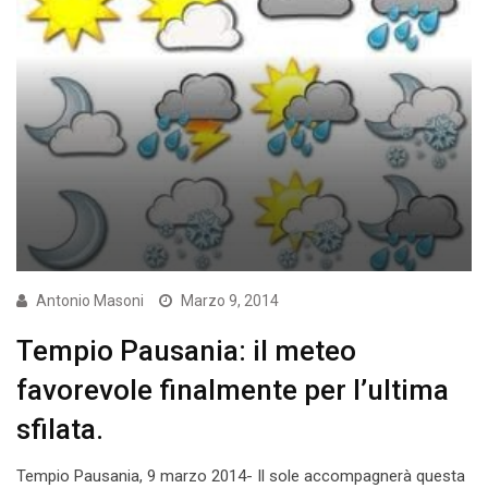
Antonio Masoni
Marzo 9, 2014
Tempio Pausania: il meteo
favorevole finalmente per l’ultima
sfilata.
Tempio Pausania, 9 marzo 2014- Il sole accompagnerà questa