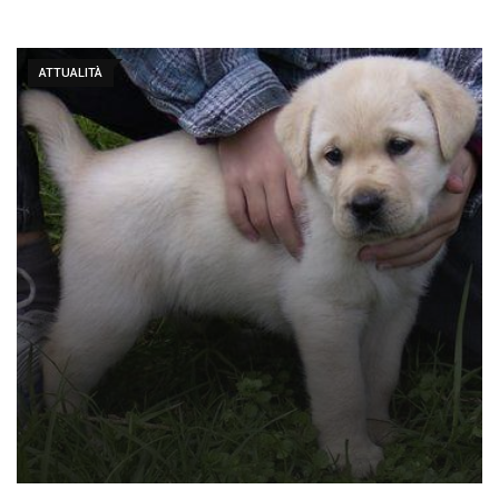
ATTUALITÀ