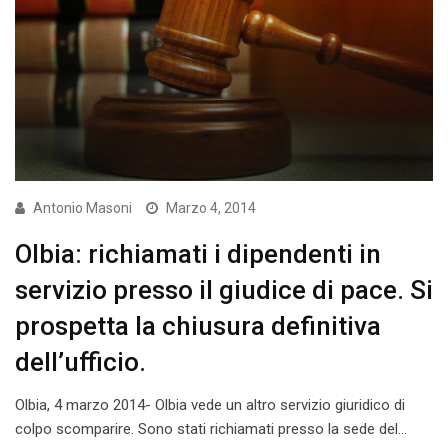
Antonio Masoni
Marzo 4, 2014
Olbia: richiamati i dipendenti in
servizio presso il giudice di pace. Si
prospetta la chiusura definitiva
dell’ufficio.
Olbia, 4 marzo 2014- Olbia vede un altro servizio giuridico di
colpo scomparire. Sono stati richiamati presso la sede del…