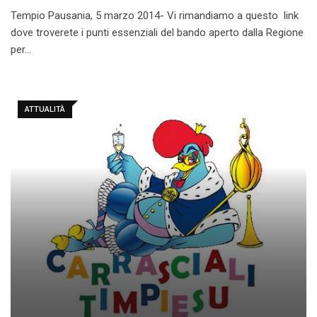
Tempio Pausania, 5 marzo 2014- Vi rimandiamo a questo link
dove troverete i punti essenziali del bando aperto dalla Regione
per…
ATTUALITÀ