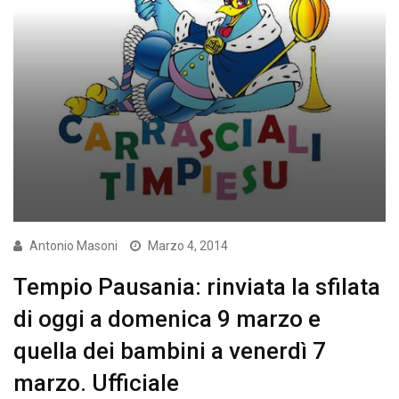
Antonio Masoni
Marzo 4, 2014
Tempio Pausania: rinviata la sfilata
di oggi a domenica 9 marzo e
quella dei bambini a venerdì 7
marzo. Ufficiale