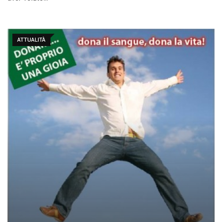
ATTUALITÀ