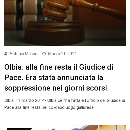
Antonio Masoni
Marzo 11, 2014
Olbia: alla fine resta il Giudice di
Pace. Era stata annunciata la
soppressione nei giorni scorsi.
Olbia, 11 marzo 2014- Olbia ce l’ha fatta e l’Ufficio del Giudice di
Pace alla fine resta nel co-capoluogo gallurese.…