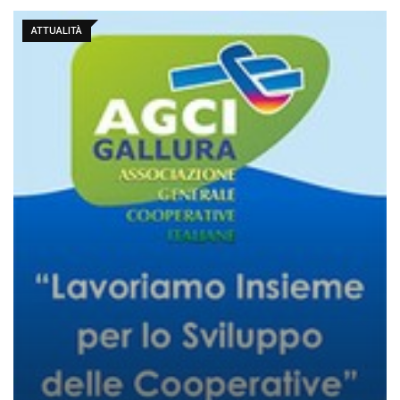
ATTUALITÀ