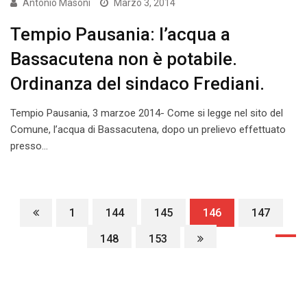
Antonio Masoni
Marzo 3, 2014
Tempio Pausania: l’acqua a
Bassacutena non è potabile.
Ordinanza del sindaco Frediani.
Tempio Pausania, 3 marzoe 2014- Come si legge nel sito del
Comune, l’acqua di Bassacutena, dopo un prelievo effettuato
presso…
1
144
145
146
147
148
153