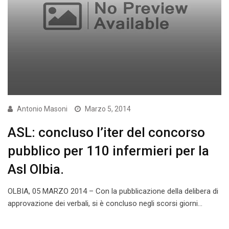
Antonio Masoni
Marzo 5, 2014
ASL: concluso l’iter del concorso
pubblico per 110 infermieri per la
Asl Olbia.
OLBIA, 05 MARZO 2014 – Con la pubblicazione della delibera di
approvazione dei verbali, si è concluso negli scorsi giorni…