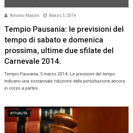
Antonio Masoni
Marzo 5, 2014
Tempio Pausania: le previsioni del
tempo di sabato e domenica
prossima, ultime due sfilate del
Carnevale 2014.
Tempio Pausania, 5 marzo 2014- Le previsioni del tempo
indicano una sostanziale riduzione della perturbazione ancora
in corso a partire…
ATTUALITÀ