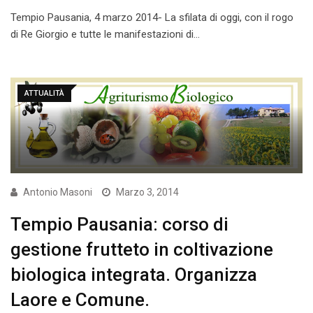
Tempio Pausania, 4 marzo 2014- La sfilata di oggi, con il rogo
di Re Giorgio e tutte le manifestazioni di…
ATTUALITÀ
Antonio Masoni
Marzo 3, 2014
Tempio Pausania: corso di
gestione frutteto in coltivazione
biologica integrata. Organizza
Laore e Comune.