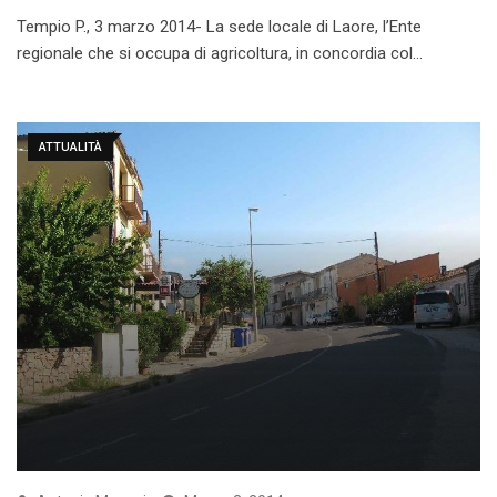
Tempio P., 3 marzo 2014- La sede locale di Laore, l’Ente
regionale che si occupa di agricoltura, in concordia col…
ATTUALITÀ