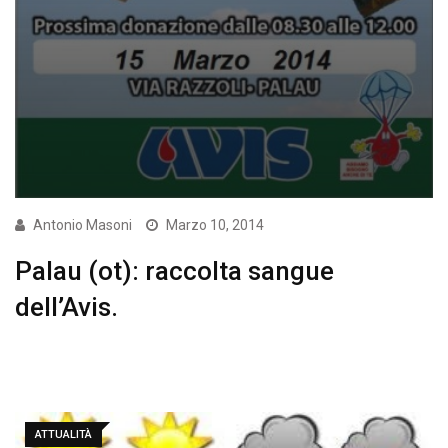
Antonio Masoni
Marzo 10, 2014
Palau (ot): raccolta sangue
dell’Avis.
ATTUALITÀ