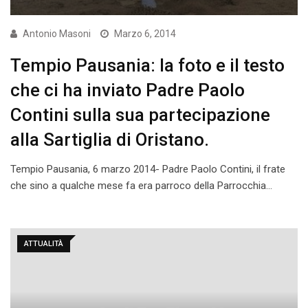
Antonio Masoni
Marzo 6, 2014
Tempio Pausania: la foto e il testo
che ci ha inviato Padre Paolo
Contini sulla sua partecipazione
alla Sartiglia di Oristano.
Tempio Pausania, 6 marzo 2014- Padre Paolo Contini, il frate
che sino a qualche mese fa era parroco della Parrocchia…
ATTUALITÀ