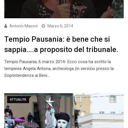
Antonio Masoni
Marzo 6, 2014
Tempio Pausania: è bene che si
sappia….a proposito del tribunale.
Tempio Pausania, 6 marzo 2014- Ecco cosa ha scritto la
tempiese Angela Antona, archeologa (in servizio presso la
Soprintendenza ai Beni…
ATTUALITÀ