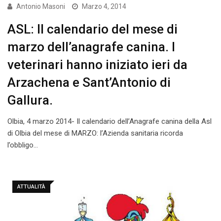
Antonio Masoni
Marzo 4, 2014
ASL: Il calendario del mese di
marzo dell’anagrafe canina. I
veterinari hanno iniziato ieri da
Arzachena e Sant’Antonio di
Gallura.
Olbia, 4 marzo 2014- Il calendario dell’Anagrafe canina della Asl
di Olbia del mese di MARZO: l’Azienda sanitaria ricorda
l’obbligo…
ATTUALITÀ