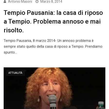
Antonio Masoni
Marzo 8, 2014
Tempio Pausania: la casa di riposo
a Tempio. Problema annoso e mai
risolto.
Tempio Pausania, 8 marzo 2014- Un annoso problema è
sempre stato quello della casa di riposo a Tempio. Prendiamo
spunto…
ATTUALITÀ