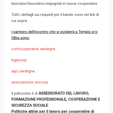
lavoratori/lavoratrici impegnati in nuove cooperative.
Tutti i dettagli sui requisiti per il bando sono nel link di
cui sopra.
I partners dell’incontro che si svolgerà a Tempio e/o
Olbia sono:
confcooperative sardegna
legacoop
agci sardegna
associazione unicoop
Il patrocinio è di
ASSESSORATO DEL LAVORO,
FORMAZIONE PROFESSIONALE, COOPERAZIONE E
SICUREZZA SOCIALE
Politiche attive per il lavoro per cooperative di