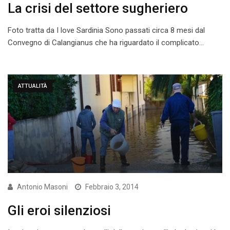
La crisi del settore sugheriero
Foto tratta da I love Sardinia Sono passati circa 8 mesi dal
Convegno di Calangianus che ha riguardato il complicato…
ATTUALITÀ
Antonio Masoni
Febbraio 3, 2014
Gli eroi silenziosi