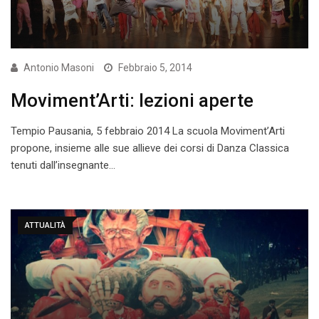
Antonio Masoni
Febbraio 5, 2014
Moviment’Arti: lezioni aperte
Tempio Pausania, 5 febbraio 2014 La scuola Moviment’Arti
propone, insieme alle sue allieve dei corsi di Danza Classica
tenuti dall’insegnante…
ATTUALITÀ