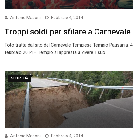
Antonio Masoni
Febbraio 4, 2014
Troppi soldi per sfilare a Carnevale.
Foto tratta dal sito del Carnevale Tempiese Tempio Pausania, 4
febbraio 2014 – Tempio si appresta a vivere il suo…
ATTUALITÀ
Antonio Masoni
Febbraio 4, 2014