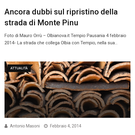
Ancora dubbi sul ripristino della
strada di Monte Pinu
Foto di Mauro Orrù – Olbianova.it Tempio Pausania 4 febbraio
2014- La strada che collega Olbia con Tempio, nella sua…
ATTUALITÀ
Antonio Masoni
Febbraio 4, 2014