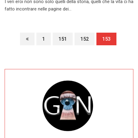
I veri eroi non sono solo quelli della storia, quelli che la vita ci ha
fatto incontrare nelle pagine dei…
1
151
152
153