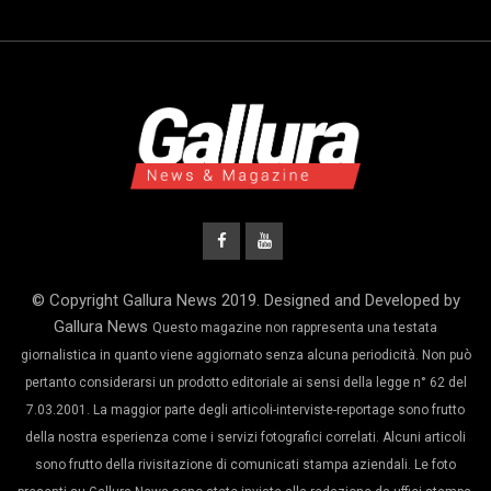
© Copyright Gallura News 2019. Designed and Developed by
Gallura News
Questo magazine non rappresenta una testata
giornalistica in quanto viene aggiornato senza alcuna periodicità. Non può
pertanto considerarsi un prodotto editoriale ai sensi della legge n° 62 del
7.03.2001. La maggior parte degli articoli-interviste-reportage sono frutto
della nostra esperienza come i servizi fotografici correlati. Alcuni articoli
sono frutto della rivisitazione di comunicati stampa aziendali. Le foto