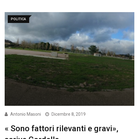
POLITICA
Antonio Masoni
Dicembre 8, 2019
« Sono fattori rilevanti e gravi»,