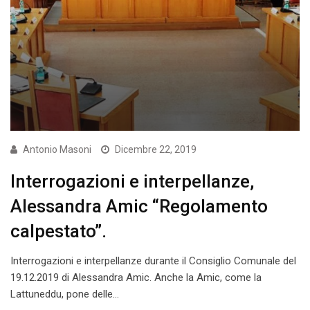
Antonio Masoni
Dicembre 22, 2019
Interrogazioni e interpellanze,
Alessandra Amic “Regolamento
calpestato”.
Interrogazioni e interpellanze durante il Consiglio Comunale del
19.12.2019 di Alessandra Amic. Anche la Amic, come la
Lattuneddu, pone delle…