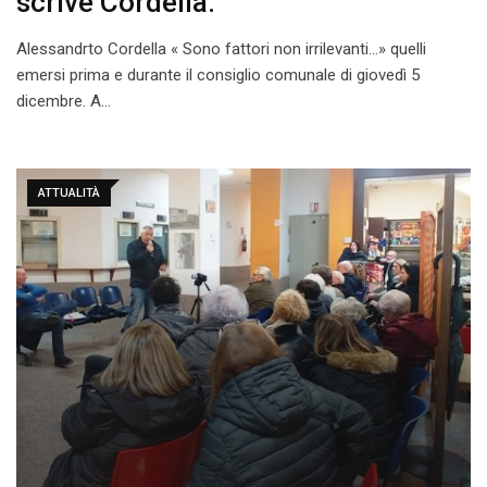
scrive Cordella.
Alessandrto Cordella « Sono fattori non irrilevanti…» quelli
emersi prima e durante il consiglio comunale di giovedì 5
dicembre. A…
ATTUALITÀ