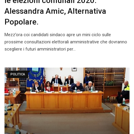
le elezioni comunali 2020.
Alessandra Amic, Alternativa
Popolare.
Mezz’ora coi candidati sindaco apre un mini ciclo sulle
prossime consultazioni elettorali amministrative che dovranno
scegliere i futuri amministratori per…
POLITICA