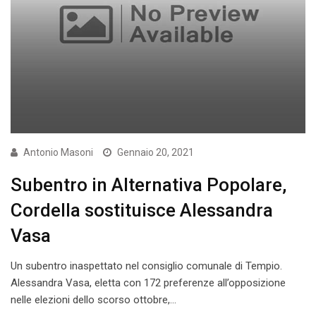
Antonio Masoni
Gennaio 20, 2021
Subentro in Alternativa Popolare,
Cordella sostituisce Alessandra
Vasa
Un subentro inaspettato nel consiglio comunale di Tempio.
Alessandra Vasa, eletta con 172 preferenze all’opposizione
nelle elezioni dello scorso ottobre,…