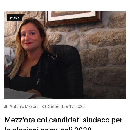
HOME
Antonio Masoni
Settembre 17, 2020
Mezz’ora coi candidati sindaco per