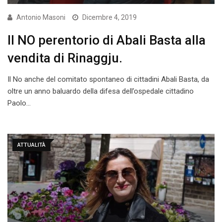
Antonio Masoni
Dicembre 4, 2019
Il NO perentorio di Abali Basta alla
vendita di Rinaggju.
Il No anche del comitato spontaneo di cittadini Abali Basta, da
oltre un anno baluardo della difesa dell’ospedale cittadino
Paolo…
ATTUALITÀ