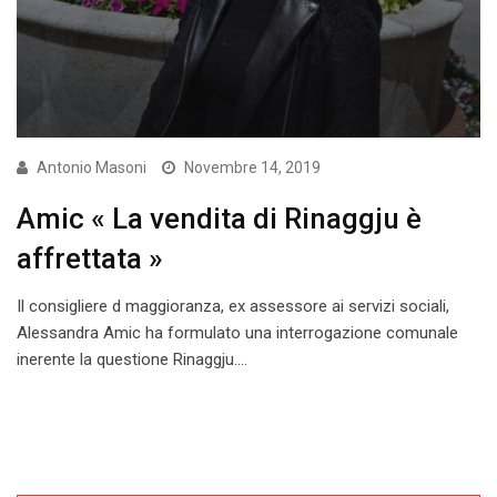
Antonio Masoni
Novembre 14, 2019
Amic « La vendita di Rinaggju è
affrettata »
Il consigliere d maggioranza, ex assessore ai servizi sociali,
Alessandra Amic ha formulato una interrogazione comunale
inerente la questione Rinaggju.…