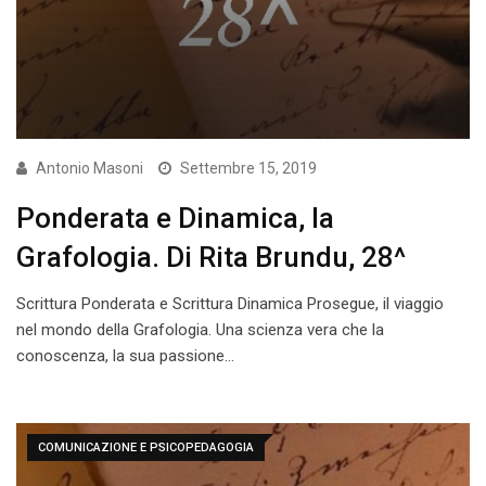
Antonio Masoni
Settembre 15, 2019
Ponderata e Dinamica, la
Grafologia. Di Rita Brundu, 28^
Scrittura Ponderata e Scrittura Dinamica Prosegue, il viaggio
nel mondo della Grafologia. Una scienza vera che la
conoscenza, la sua passione…
COMUNICAZIONE E PSICOPEDAGOGIA