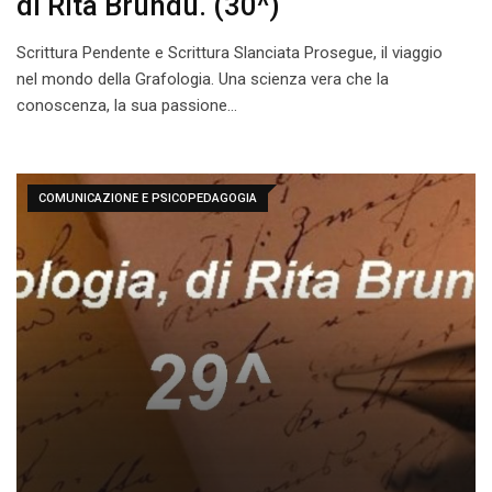
di Rita Brundu. (30^)
Scrittura Pendente e Scrittura Slanciata Prosegue, il viaggio
nel mondo della Grafologia. Una scienza vera che la
conoscenza, la sua passione…
COMUNICAZIONE E PSICOPEDAGOGIA