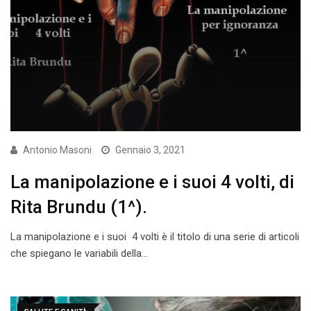
Antonio Masoni
Gennaio 3, 2021
La manipolazione e i suoi 4 volti, di
Rita Brundu (1^).
La manipolazione e i suoi 4 volti è il titolo di una serie di articoli
che spiegano le variabili della…