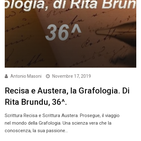
Antonio Masoni
Novembre 17, 2019
Recisa e Austera, la Grafologia. Di
Rita Brundu, 36^.
Scrittura Recisa e Scrittura Austera. Prosegue, il viaggio
nel mondo della Grafologia. Una scienza vera che la
conoscenza, la sua passione…