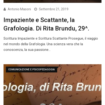
Antonio Masoni
Settembre 21, 2019
Impaziente e Scattante, la
Grafologia. Di Rita Brundu, 29^.
Scrittura Impaziente e Scrittura Scattante Prosegue, il viaggio
nel mondo della Grafologia. Una scienza vera che la
conoscenza, la sua passione…
COMUNICAZIONE E PSICOPEDAGOGIA