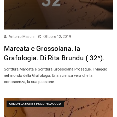
Antonio Masoni
Ottobre 12, 2019
Marcata e Grossolana. la
Grafologia. Di Rita Brundu ( 32^).
Scrittura Marcata e Scrittura Grossolana Prosegue, il viaggio
nel mondo della Grafologia. Una scienza vera che la
conoscenza, la sua passione…
COMUNICAZIONE E PSICOPEDAGOGIA