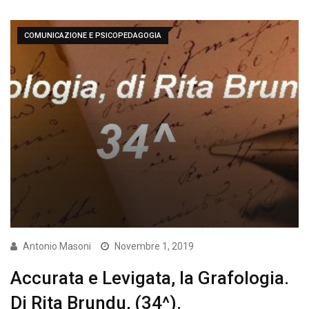
COMUNICAZIONE E PSICOPEDAGOGIA
Antonio Masoni
Novembre 1, 2019
Accurata e Levigata, la Grafologia.
Di Rita Brundu, (34^).