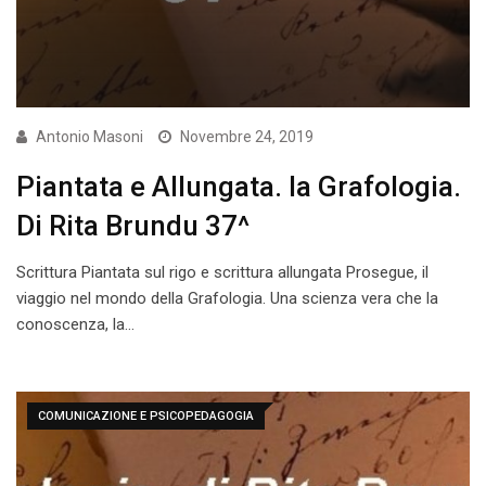
Antonio Masoni
Novembre 24, 2019
Piantata e Allungata. la Grafologia.
Di Rita Brundu 37^
Scrittura Piantata sul rigo e scrittura allungata Prosegue, il
viaggio nel mondo della Grafologia. Una scienza vera che la
conoscenza, la…
COMUNICAZIONE E PSICOPEDAGOGIA