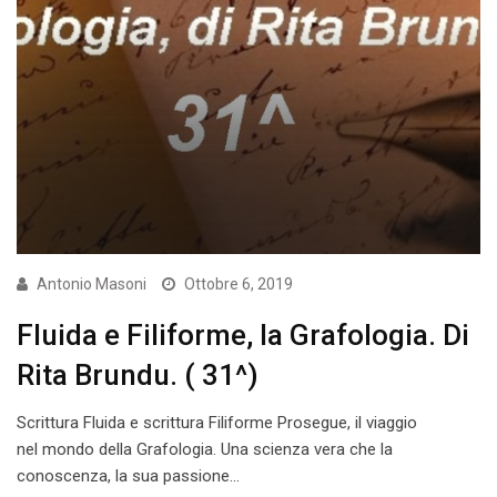
Antonio Masoni
Ottobre 6, 2019
Fluida e Filiforme, la Grafologia. Di
Rita Brundu. ( 31^)
Scrittura Fluida e scrittura Filiforme Prosegue, il viaggio
nel mondo della Grafologia. Una scienza vera che la
conoscenza, la sua passione…