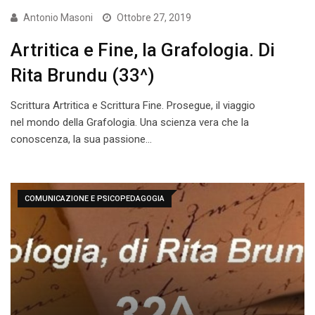
Antonio Masoni
Ottobre 27, 2019
Artritica e Fine, la Grafologia. Di
Rita Brundu (33^)
Scrittura Artritica e Scrittura Fine. Prosegue, il viaggio
nel mondo della Grafologia. Una scienza vera che la
conoscenza, la sua passione…
COMUNICAZIONE E PSICOPEDAGOGIA