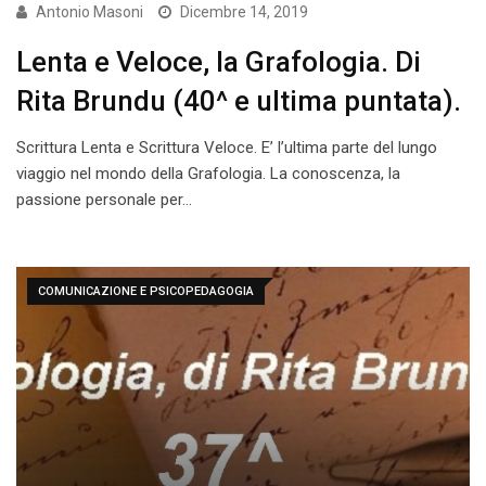
Antonio Masoni
Dicembre 14, 2019
Lenta e Veloce, la Grafologia. Di
Rita Brundu (40^ e ultima puntata).
Scrittura Lenta e Scrittura Veloce. E’ l’ultima parte del lungo
viaggio nel mondo della Grafologia. La conoscenza, la
passione personale per…
COMUNICAZIONE E PSICOPEDAGOGIA