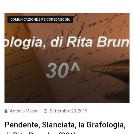
COMUNICAZIONE E PSICOPEDAGOGIA
Antonio Masoni
Settembre 29, 2019
Pendente, Slanciata, la Grafologia,