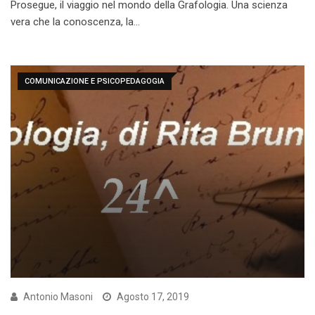
Prosegue, il viaggio nel mondo della Grafologia. Una scienza
vera che la conoscenza, la…
COMUNICAZIONE E PSICOPEDAGOGIA
Antonio Masoni
Agosto 17, 2019