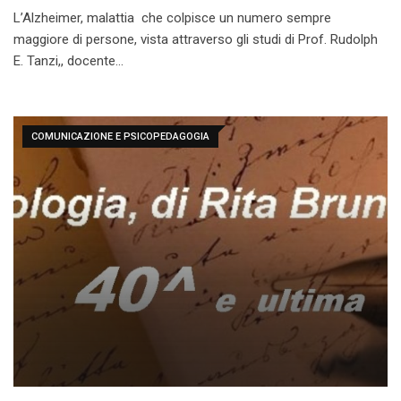
L’Alzheimer, malattia che colpisce un numero sempre
maggiore di persone, vista attraverso gli studi di Prof. Rudolph
E. Tanzi,, docente…
COMUNICAZIONE E PSICOPEDAGOGIA