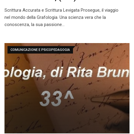
Scrittura Accurata e Scrittura Levigata Prosegue, il viaggio
nel mondo della Grafologia. Una scienza vera che la
conoscenza, la sua passione…
COMUNICAZIONE E PSICOPEDAGOGIA