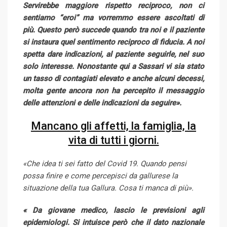
Servirebbe maggiore rispetto reciproco, non ci
sentiamo “eroi” ma vorremmo essere ascoltati di
più. Questo però succede quando tra noi e il paziente
si instaura quel sentimento reciproco di fiducia. A noi
spetta dare indicazioni, al paziente seguirle, nel suo
solo interesse. Nonostante qui a Sassari vi sia stato
un tasso di contagiati elevato e anche alcuni decessi,
molta gente ancora non ha percepito il messaggio
delle attenzioni e delle indicazioni da seguire».
Mancano gli affetti, la famiglia, la
vita di tutti i giorni.
«Che idea ti sei fatto del Covid 19. Quando pensi
possa finire e come percepisci da gallurese la
situazione della tua Gallura. Cosa ti manca di più».
« Da giovane medico, lascio le previsioni agli
epidemiologi. Si intuisce però che il dato nazionale