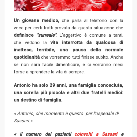
Un giovane medico,
che parla al telefono con la
voce per certi tratti provata da questa situazione che
definisce
“surreale”
. L’aggettivo è comune a tanti,
che vedono la
vita interrotta da qualcosa di
inatteso, terribile, una pausa della normale
quotidianità
che vorremmo tutti finisse subito. Anche
se non sarà facile dimenticare, e ci vorranno mesi
forse a riprendere la vita di sempre.
Antonio ha solo 29 anni, una famiglia conosciuta,
una sorella più piccola e altri due fratelli medici:
un destino di famiglia.
« Antonio, che momento è questo per l’ospedale di
Sassari.»
« Il numero dei pazienti
coinvolti a Sassari
e