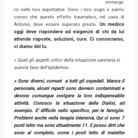
immerge
rci nelle loro aspettative. Sono i loro sogni e siamo
consci che questo effetto traumatico, nel caso di
Antonio, deve essere superato presto.
Un medico
oggi deve rispondere ad esigenze di chi da lui
attende risposte, soluzioni, cure. Ci conosciamo,
ci diamo del tu.
« Quali gli aspetti critici della situazione sanitaria in
questa fase dell’epidemia»
« Sono diversi, comuni a tutti gli ospedali. Manca il
personale, alcuni reparti sono davvero contaminati e
devono comunque svolgere la loro indispensabile
attività. Conosco la situazione della Dialisi, ad
esempio. E’ difficile nello specifico, per le famiglie.
Problemi anche nella terapia intensiva, Qui ci sono 7
posti letto ma sono attualmente 11.
E posso dirti che
sono al completo, come i posti letto di malattie