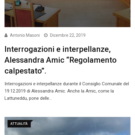
Antonio Masoni
Dicembre 22, 2019
Interrogazioni e interpellanze,
Alessandra Amic “Regolamento
calpestato”.
Interrogazioni e interpellanze durante il Consiglio Comunale del
19.12.2019 di Alessandra Amic. Anche la Amic, come la
Lattuneddu, pone delle…
ATTUALITÀ