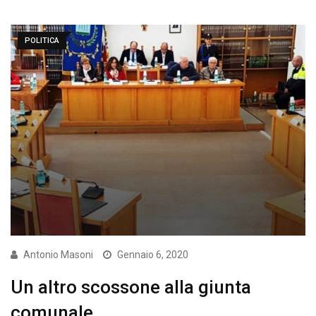
POLITICA
Antonio Masoni
Gennaio 6, 2020
Un altro scossone alla giunta
comunale