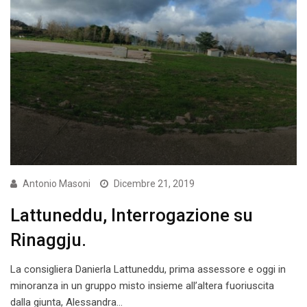
Antonio Masoni
Dicembre 21, 2019
Lattuneddu, Interrogazione su
Rinaggju.
La consigliera Danierla Lattuneddu, prima assessore e oggi in
minoranza in un gruppo misto insieme all’altera fuoriuscita
dalla giunta, Alessandra…