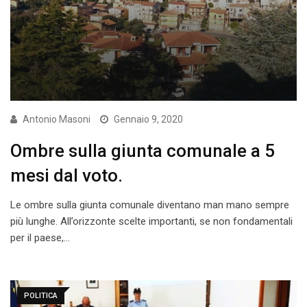
Antonio Masoni
Gennaio 9, 2020
Ombre sulla giunta comunale a 5
mesi dal voto.
Le ombre sulla giunta comunale diventano man mano sempre
più lunghe. All’orizzonte scelte importanti, se non fondamentali
per il paese,…
POLITICA