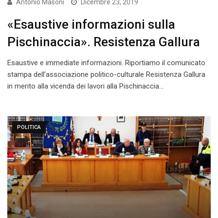
Antonio Masoni
Dicembre 23, 2019
«Esaustive informazioni sulla
Pischinaccia». Resistenza Gallura
Esaustive e immediate informazioni. Riportiamo il comunicato
stampa dell’associazione politico-culturale Resistenza Gallura
in merito alla vicenda dei lavori alla Pischinaccia…
POLITICA