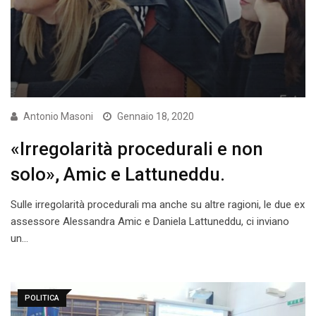
Antonio Masoni
Gennaio 18, 2020
«Irregolarità procedurali e non
solo», Amic e Lattuneddu.
Sulle irregolarità procedurali ma anche su altre ragioni, le due ex
assessore Alessandra Amic e Daniela Lattuneddu, ci inviano
un…
POLITICA