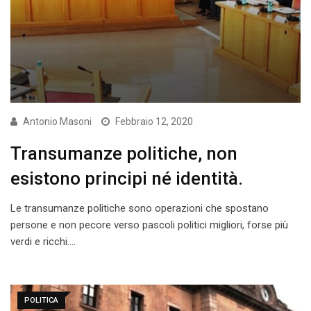
Antonio Masoni
Febbraio 12, 2020
Transumanze politiche, non
esistono principi né identità.
Le transumanze politiche sono operazioni che spostano
persone e non pecore verso pascoli politici migliori, forse più
verdi e ricchi.…
POLITICA