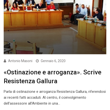
Antonio Masoni
Gennaio 6, 2020
«Ostinazione e arroganza». Scrive
Resistenza Gallura
Parla di ostinazione e arroganza Resistenza Gallura, riferendosi
ai recenti fatti accaduti. Al centro, il coinvolgimento
dell’assessore all’Ambiente in una…