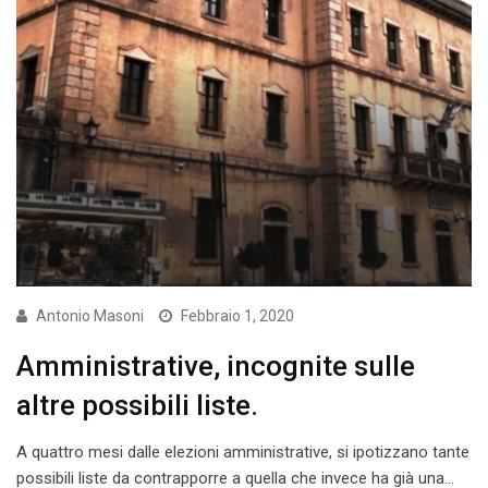
Antonio Masoni
Febbraio 1, 2020
Amministrative, incognite sulle
altre possibili liste.
A quattro mesi dalle elezioni amministrative, si ipotizzano tante
possibili liste da contrapporre a quella che invece ha già una…