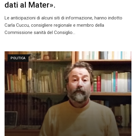
dati al Mater».
Le anticipazioni di alcuni siti di informazione, hanno indotto
Carla Cuccu, consigliere regionale e membro della
Commissione sanità del Consiglio…
POLITICA