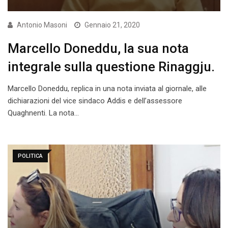
Antonio Masoni
Gennaio 21, 2020
Marcello Doneddu, la sua nota
integrale sulla questione Rinaggju.
Marcello Doneddu, replica in una nota inviata al giornale, alle
dichiarazioni del vice sindaco Addis e dell’assessore
Quaghnenti. La nota…
POLITICA