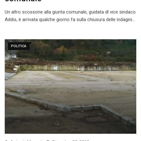
Un altro scossone alla giunta comunale, guidata dl vice sindaco
Addis, è arrivata qualche giorno fa sulla chiusura delle indagini…
POLITICA