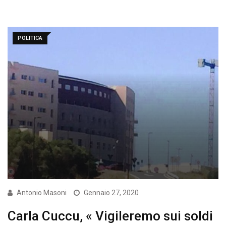
POLITICA
Antonio Masoni
Gennaio 27, 2020
Carla Cuccu, « Vigileremo sui soldi