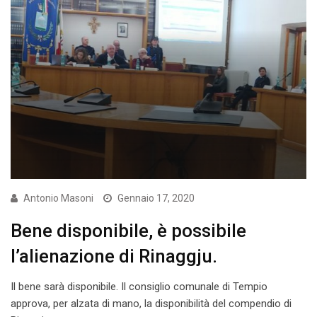
Antonio Masoni
Gennaio 17, 2020
Bene disponibile, è possibile
l’alienazione di Rinaggju.
Il bene sarà disponibile. Il consiglio comunale di Tempio
approva, per alzata di mano, la disponibilità del compendio di