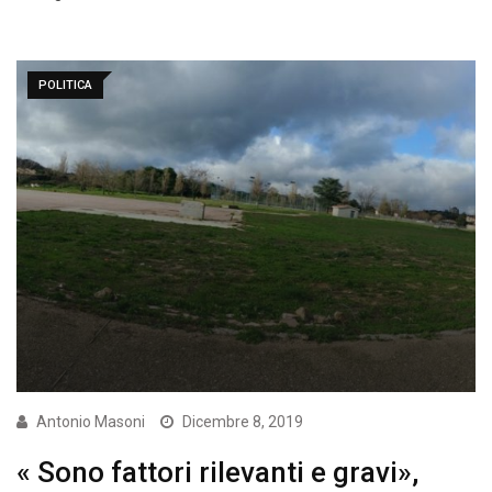
POLITICA
Antonio Masoni
Dicembre 8, 2019
« Sono fattori rilevanti e gravi»,