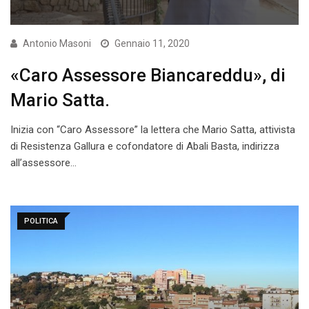
Antonio Masoni
Gennaio 11, 2020
«Caro Assessore Biancareddu», di
Mario Satta.
Inizia con “Caro Assessore” la lettera che Mario Satta, attivista
di Resistenza Gallura e cofondatore di Abali Basta, indirizza
all’assessore…
POLITICA