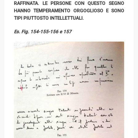
RAFFINATA. LE PERSONE CON QUESTO SEGNO
HANNO TEMPERAMENTO ORGOGLIOSO E SONO
TIPI PIUTTOSTO INTELLETTUALI.
Es. Fig. 154-155-156 e 157