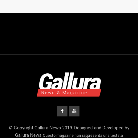
© Copyright Gallura News 2019. Designed and Developed by
Gallura News
Questo magazine non rappresenta una testata