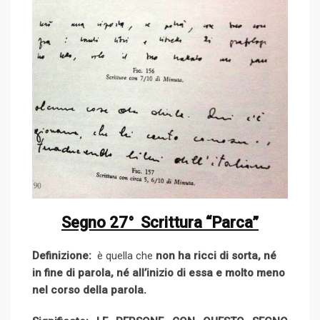
Segno 27° Scrittura “Parca”
Definizione:
è quella che
non ha ricci di sorta, né
in fine di parola, né all’inizio di essa e molto meno
nel corso della parola.