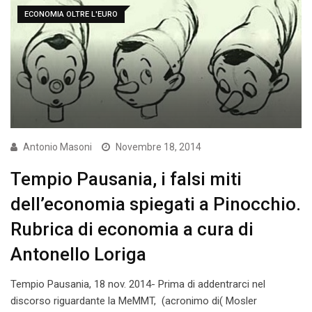
ECONOMIA OLTRE L'EURO
Antonio Masoni
Novembre 18, 2014
Tempio Pausania, i falsi miti
dell’economia spiegati a Pinocchio.
Rubrica di economia a cura di
Antonello Loriga
Tempio Pausania, 18 nov. 2014- Prima di addentrarci nel
discorso riguardante la MeMMT, (acronimo di( Mosler