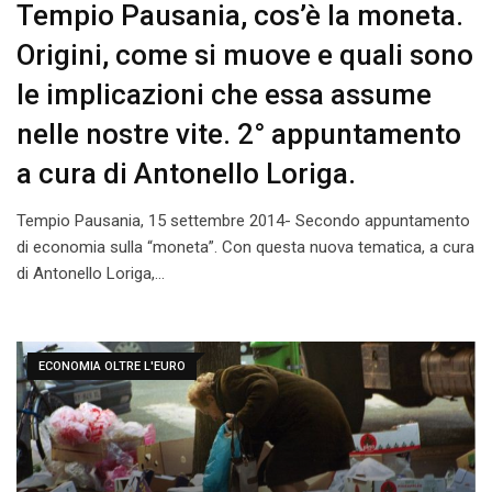
Tempio Pausania, cos’è la moneta.
Origini, come si muove e quali sono
le implicazioni che essa assume
nelle nostre vite. 2° appuntamento
a cura di Antonello Loriga.
Tempio Pausania, 15 settembre 2014- Secondo appuntamento
di economia sulla “moneta”. Con questa nuova tematica, a cura
di Antonello Loriga,…
ECONOMIA OLTRE L'EURO