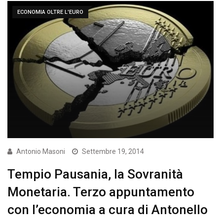
ECONOMIA OLTRE L'EURO
Antonio Masoni
Settembre 19, 2014
Tempio Pausania, la Sovranità
Monetaria. Terzo appuntamento
con l’economia a cura di Antonello