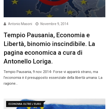
Antonio Masoni
Novembre 9, 2014
Tempio Pausania, Economia e
Libertà, binomio inscindibile. La
pagina economica a cura di
Antonello Loriga.
Tempio Pausania, 9 nov. 2014- Forse vi apparirà strano, ma
l’economia è il presupposto essenziale della libertà umana. La
ragione…
ECONOMIA OLTRE L'EURO