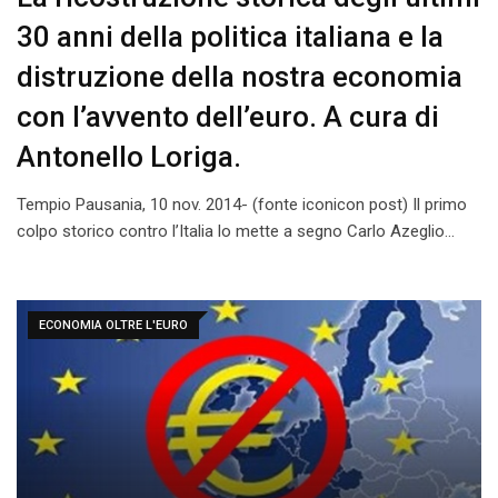
30 anni della politica italiana e la
distruzione della nostra economia
con l’avvento dell’euro. A cura di
Antonello Loriga.
Tempio Pausania, 10 nov. 2014- (fonte iconicon post) Il primo
colpo storico contro l’Italia lo mette a segno Carlo Azeglio…
ECONOMIA OLTRE L'EURO