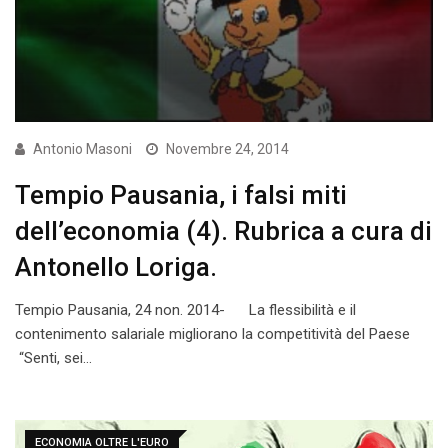
Antonio Masoni
Novembre 24, 2014
Tempio Pausania, i falsi miti
dell’economia (4). Rubrica a cura di
Antonello Loriga.
Tempio Pausania, 24 non. 2014- La flessibilità e il
contenimento salariale migliorano la competitività del Paese
“Senti, sei…
ECONOMIA OLTRE L'EURO