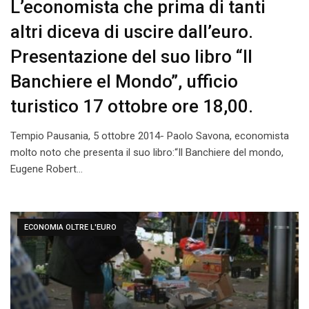
L’economista che prima di tanti
altri diceva di uscire dall’euro.
Presentazione del suo libro “Il
Banchiere el Mondo”, ufficio
turistico 17 ottobre ore 18,00.
Tempio Pausania, 5 ottobre 2014- Paolo Savona, economista
molto noto che presenta il suo libro:“Il Banchiere del mondo,
Eugene Robert…
ECONOMIA OLTRE L'EURO