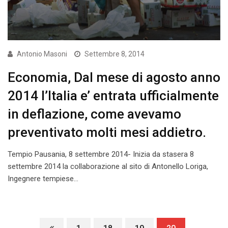
Antonio Masoni
Settembre 8, 2014
Economia, Dal mese di agosto anno
2014 l’Italia e’ entrata ufficialmente
in deflazione, come avevamo
preventivato molti mesi addietro.
Tempio Pausania, 8 settembre 2014- Inizia da stasera 8
settembre 2014 la collaborazione al sito di Antonello Loriga,
Ingegnere tempiese…