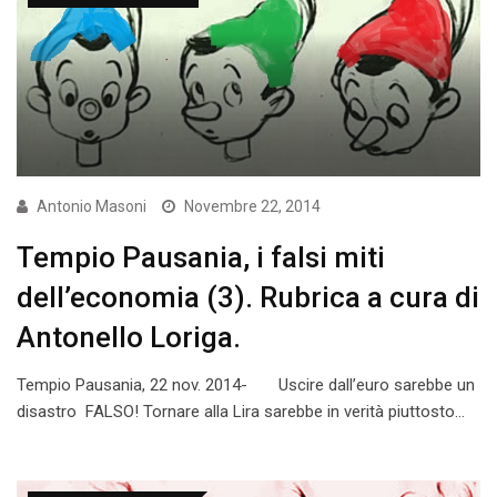
Antonio Masoni
Novembre 22, 2014
Tempio Pausania, i falsi miti
dell’economia (3). Rubrica a cura di
Antonello Loriga.
Tempio Pausania, 22 nov. 2014- Uscire dall’euro sarebbe un
disastro FALSO! Tornare alla Lira sarebbe in verità piuttosto…