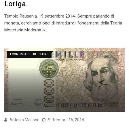
Loriga.
Tempio Pausania, 19 settembre 2014- Sempre parlando di
moneta, cerchiamo oggi di introdurre i fondamenti della Teoria
Monetaria Moderna o…
ECONOMIA OLTRE L'EURO
Antonio Masoni
Settembre 15, 2014