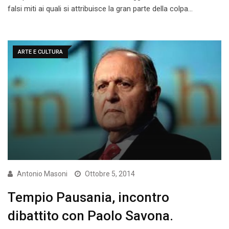
falsi miti ai quali si attribuisce la gran parte della colpa…
ARTE E CULTURA
Antonio Masoni
Ottobre 5, 2014
Tempio Pausania, incontro
dibattito con Paolo Savona.