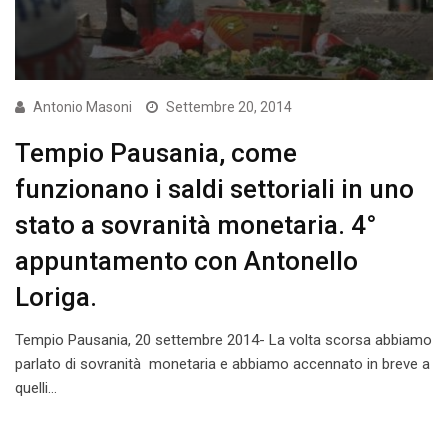
Antonio Masoni
Settembre 20, 2014
Tempio Pausania, come
funzionano i saldi settoriali in uno
stato a sovranità monetaria. 4°
appuntamento con Antonello
Loriga.
Tempio Pausania, 20 settembre 2014- La volta scorsa abbiamo
parlato di sovranità monetaria e abbiamo accennato in breve a
quelli…