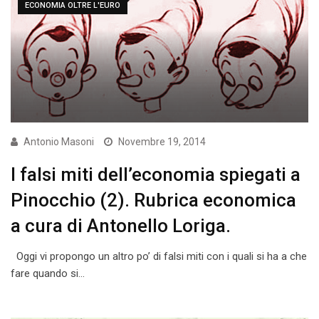
ECONOMIA OLTRE L'EURO
Antonio Masoni
Novembre 19, 2014
I falsi miti dell’economia spiegati a
Pinocchio (2). Rubrica economica
a cura di Antonello Loriga.
Oggi vi propongo un altro po’ di falsi miti con i quali si ha a che
fare quando si…