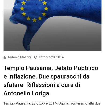
Antonio Masoni
Ottobre 20, 2014
Tempio Pausania, Debito Pubblico
e Inflazione. Due spauracchi da
sfatare. Riflessioni a cura di
Antonello Loriga.
Tempio Pausania, 20 ottobre 2014- Oggi affronteremo altri due