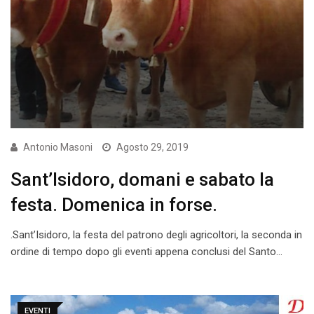
Antonio Masoni
Agosto 29, 2019
Sant’Isidoro, domani e sabato la
festa. Domenica in forse.
.Sant’Isidoro, la festa del patrono degli agricoltori, la seconda in
ordine di tempo dopo gli eventi appena conclusi del Santo…
EVENTI