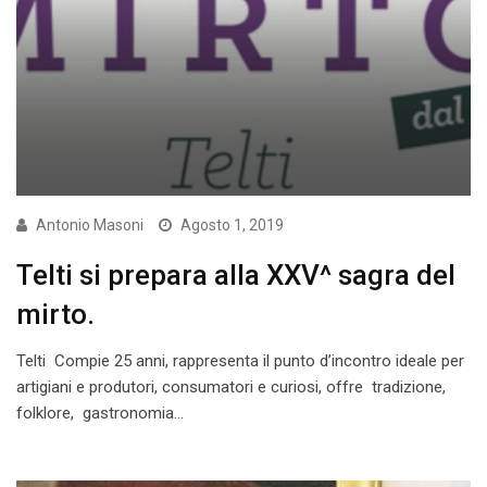
Antonio Masoni
Agosto 1, 2019
Telti si prepara alla XXV^ sagra del
mirto.
Telti Compie 25 anni, rappresenta il punto d’incontro ideale per
artigiani e produtori, consumatori e curiosi, offre tradizione,
folklore, gastronomia…