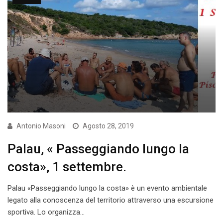
Antonio Masoni
Agosto 28, 2019
Palau, « Passeggiando lungo la
costa», 1 settembre.
Palau «Passeggiando lungo la costa» è un evento ambientale
legato alla conoscenza del territorio attraverso una escursione
sportiva. Lo organizza…