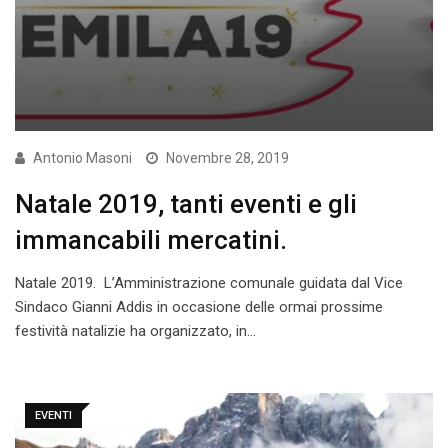
Antonio Masoni
Novembre 28, 2019
Natale 2019, tanti eventi e gli
immancabili mercatini.
Natale 2019. L’Amministrazione comunale guidata dal Vice
Sindaco Gianni Addis in occasione delle ormai prossime
festività natalizie ha organizzato, in…
EVENTI