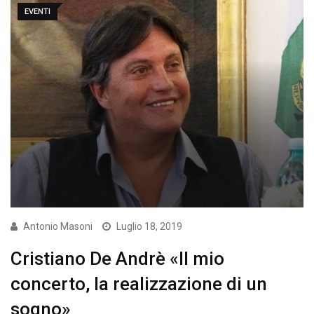
EVENTI
Antonio Masoni
Luglio 18, 2019
Cristiano De Andrè «Il mio
concerto, la realizzazione di un
sogno»