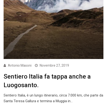
Antonio Masoni
Novembre 27, 2019
Sentiero Italia fa tappa anche a
Luogosanto.
Sentiero Italia, è un lungo itinerario, circa 7.000 km, che parte da
Santa Teresa Gallura e termina a Muggia in…