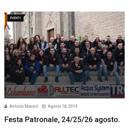
EVENTI
Antonio Masoni
Agosto 18, 2019
Festa Patronale, 24/25/26 agosto.