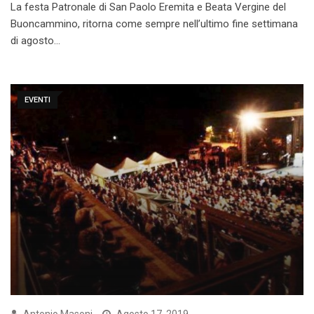
La festa Patronale di San Paolo Eremita e Beata Vergine del
Buoncammino, ritorna come sempre nell’ultimo fine settimana
di agosto…
EVENTI