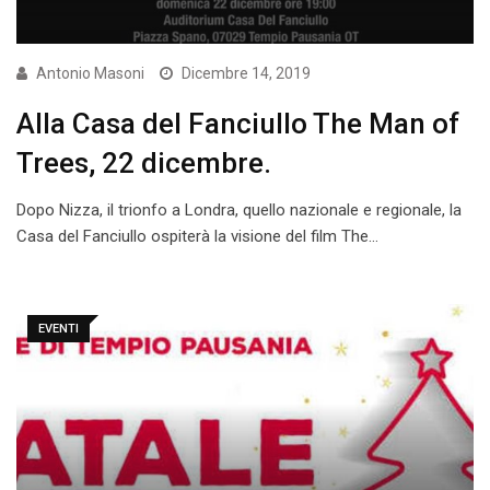
Antonio Masoni
Dicembre 14, 2019
Alla Casa del Fanciullo The Man of
Trees, 22 dicembre.
Dopo Nizza, il trionfo a Londra, quello nazionale e regionale, la
Casa del Fanciullo ospiterà la visione del film The…
EVENTI