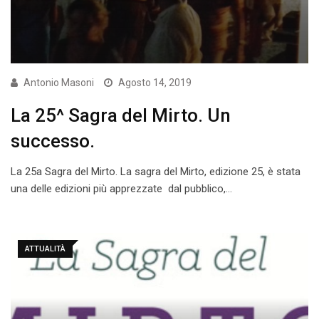
Antonio Masoni
Agosto 14, 2019
La 25^ Sagra del Mirto. Un
successo.
La 25a Sagra del Mirto. La sagra del Mirto, edizione 25, è stata
una delle edizioni più apprezzate dal pubblico,…
ATTUALITÀ