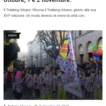
Il Trekking Urbano. Ritorna il Trekking Urbano, giunto alla sua
XVI^ edizione. Un modo diverso di vivere la città con…
EVENTI