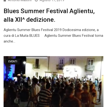
Antonio Masoni
Agosto 17, 2019
Blues Summer Festival Aglientu,
alla XII^ dedizione.
Aglientu Summer Blues Festival 2019 Dodicesima edizione, a
cura di La Muita BLUES Aglientu Summer Blues Festival torna
anche…
EVENTI