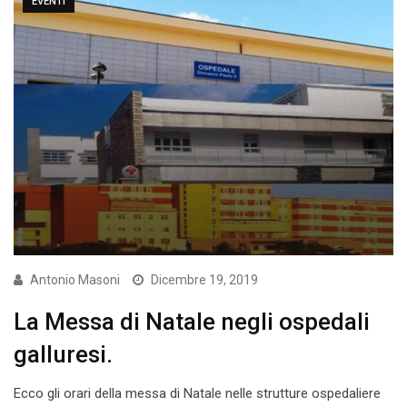
EVENTI
Antonio Masoni
Dicembre 19, 2019
La Messa di Natale negli ospedali
galluresi.
Ecco gli orari della messa di Natale nelle strutture ospedaliere