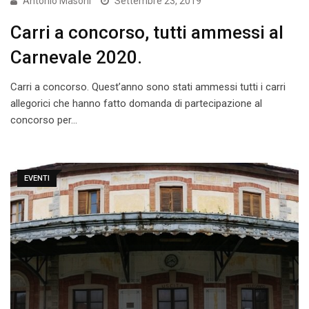
Antonio Masoni
Settembre 23, 2019
Carri a concorso, tutti ammessi al
Carnevale 2020.
Carri a concorso. Quest’anno sono stati ammessi tutti i carri
allegorici che hanno fatto domanda di partecipazione al
concorso per…
EVENTI