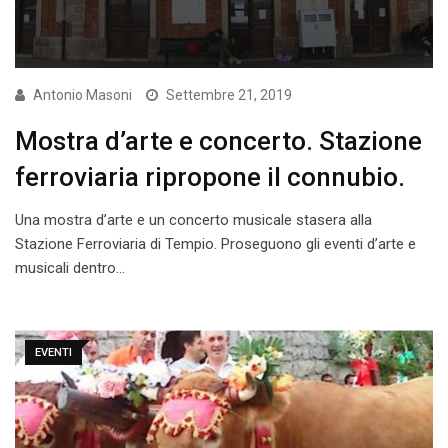
Antonio Masoni
Settembre 21, 2019
Mostra d’arte e concerto. Stazione
ferroviaria ripropone il connubio.
Una mostra d’arte e un concerto musicale stasera alla
Stazione Ferroviaria di Tempio. Proseguono gli eventi d’arte e
musicali dentro…
EVENTI