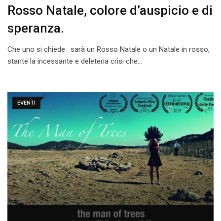
Rosso Natale, colore d’auspicio e di
speranza.
Che uno si chiede: sarà un Rosso Natale o un Natale in rosso,
stante la incessante e deleteria crisi che…
EVENTI