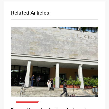
Related Articles
ATTUALITÀ