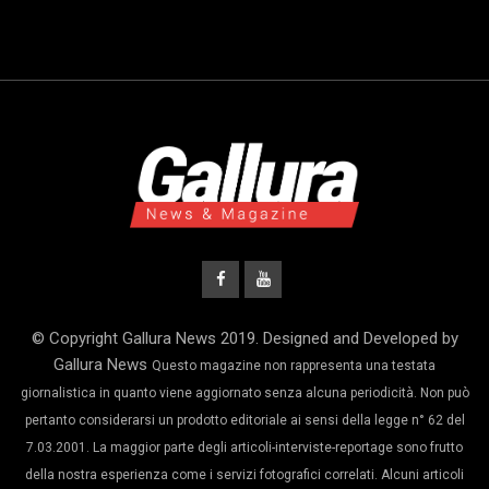
© Copyright Gallura News 2019. Designed and Developed by
Gallura News
Questo magazine non rappresenta una testata
giornalistica in quanto viene aggiornato senza alcuna periodicità. Non può
pertanto considerarsi un prodotto editoriale ai sensi della legge n° 62 del
7.03.2001. La maggior parte degli articoli-interviste-reportage sono frutto
della nostra esperienza come i servizi fotografici correlati. Alcuni articoli